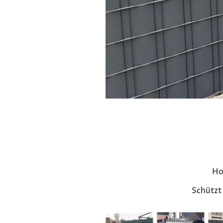
Ho
Schützt 