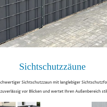
Sichtschutzzäune
chwertiger Sichtschutzzaun mit langlebiger Sichtschutzfol
zuverlässig vor Blicken und wertet Ihren Außenbereich stil