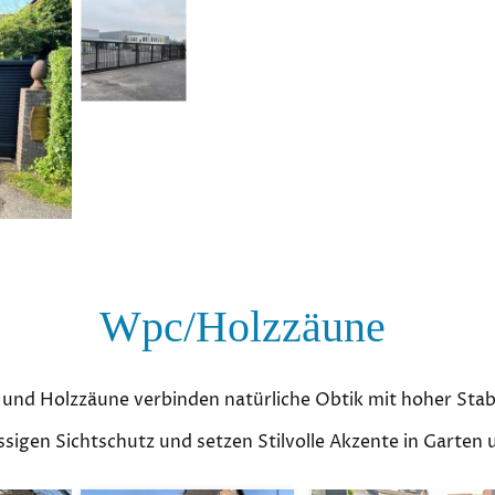
Wpc/Holzzäune
und Holzzäune verbinden natürliche Obtik mit hoher Stabi
ässigen Sichtschutz und setzen Stilvolle Akzente in Garten