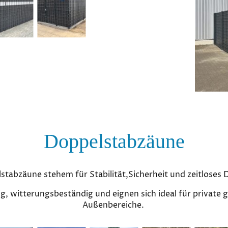
Doppelstabzäune
stabzäune stehem für Stabilität,Sicherheit und zeitloses 
ig, witterungsbeständig und eignen sich ideal für private g
Außenbereiche.