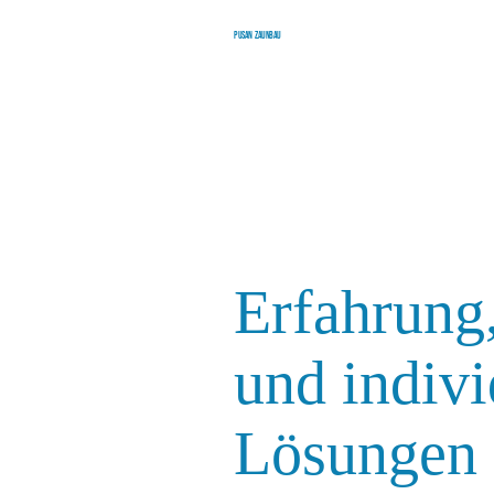
Pusan Zaunbau
Erfahrung,
und indivi
Lösungen