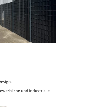
Design.
ewerbliche und industrielle