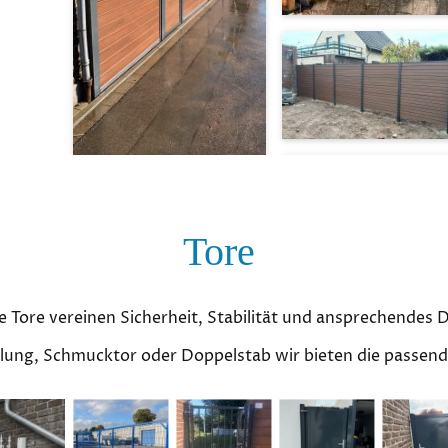
Tore
 Tore vereinen Sicherheit, Stabilität und ansprechendes 
lung, Schmucktor oder Doppelstab wir bieten die passen