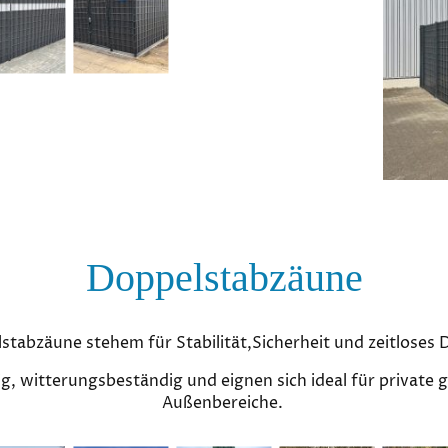
Doppelstabzäune
stabzäune stehem für Stabilität,Sicherheit und zeitloses 
ig, witterungsbeständig und eignen sich ideal für private g
Außenbereiche.