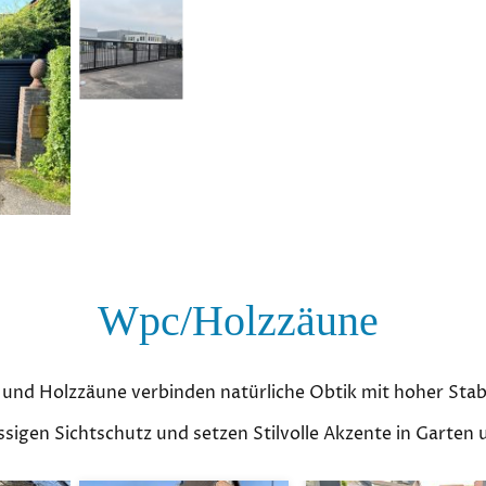
Wpc/Holzzäune
und Holzzäune verbinden natürliche Obtik mit hoher Stabi
ässigen Sichtschutz und setzen Stilvolle Akzente in Garten