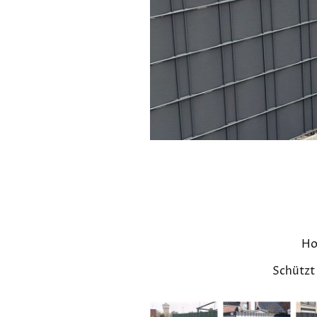
Ho
Schützt 