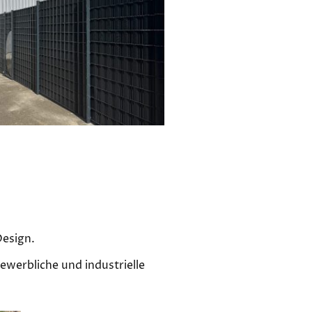
Design.
ewerbliche und industrielle