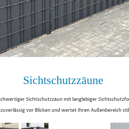
Sichtschutzzäune
chwertiger Sichtschutzzaun mit langlebiger Sichtschutzfol
zuverlässig vor Blicken und wertet Ihren Außenbereich stil