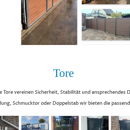
Tore
 Tore vereinen Sicherheit, Stabilität und ansprechendes 
lung, Schmucktor oder Doppelstab wir bieten die passen