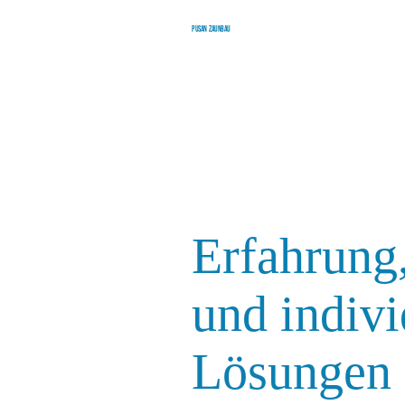
Pusan Zaunbau
Erfahrung,
und indivi
Lösungen