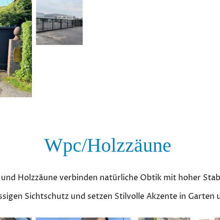
Wpc/Holzzäune
und Holzzäune verbinden natürliche Obtik mit hoher Stabi
ässigen Sichtschutz und setzen Stilvolle Akzente in Garten