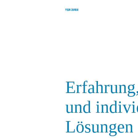
Pusan Zaunbau
Erfahrung,
und indivi
Lösungen