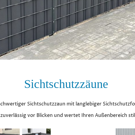
Sichtschutzzäune
chwertiger Sichtschutzzaun mit langlebiger Sichtschutzfol
zuverlässig vor Blicken und wertet Ihren Außenbereich stil