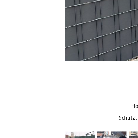
Ho
Schützt 