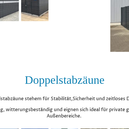
Doppelstabzäune
stabzäune stehem für Stabilität,Sicherheit und zeitloses 
ig, witterungsbeständig und eignen sich ideal für private g
Außenbereiche.