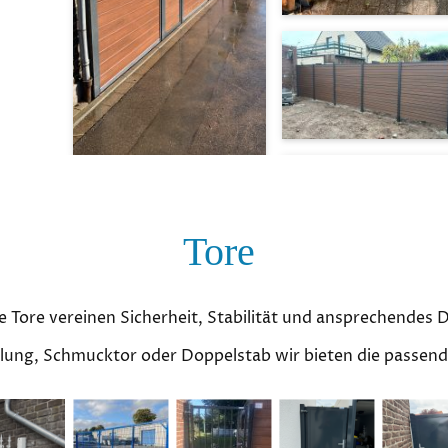
Tore
 Tore vereinen Sicherheit, Stabilität und ansprechendes 
lung, Schmucktor oder Doppelstab wir bieten die passen