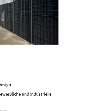
Design.
ewerbliche und industrielle