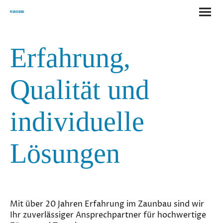
Pusan Zaunbau
Erfahrung,
Qualität und
individuelle
Lösungen
Mit über 20 Jahren Erfahrung im Zaunbau sind wir
Ihr zuverlässiger Ansprechpartner für hochwertige