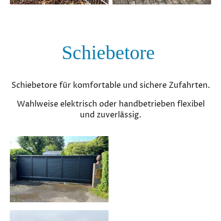
Schiebetore
Schiebetore für komfortable und sichere Zufahrten.
Wahlweise elektrisch oder handbetrieben flexibel
und zuverlässig.