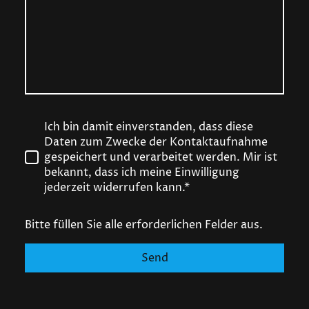
Ich bin damit einverstanden, dass diese
Daten zum Zwecke der Kontaktaufnahme
gespeichert und verarbeitet werden. Mir ist
bekannt, dass ich meine Einwilligung
jederzeit widerrufen kann.*
Bitte füllen Sie alle erforderlichen Felder aus.
Send