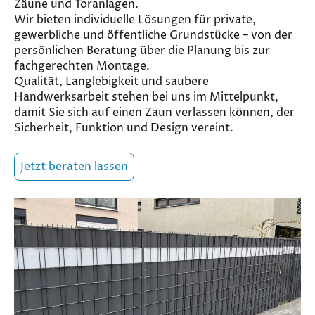
Zäune und Toranlagen.
Wir bieten individuelle Lösungen für private,
gewerbliche und öffentliche Grundstücke – von der
persönlichen Beratung über die Planung bis zur
fachgerechten Montage.
Qualität, Langlebigkeit und saubere
Handwerksarbeit stehen bei uns im Mittelpunkt,
damit Sie sich auf einen Zaun verlassen können, der
Sicherheit, Funktion und Design vereint.
Jetzt beraten lassen