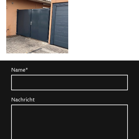
Name
*
Nachricht