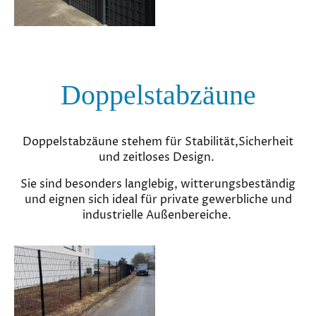
Doppelstabzäune
Doppelstabzäune stehem für Stabilität,Sicherheit
und zeitloses Design.
Sie sind besonders langlebig, witterungsbeständig
und eignen sich ideal für private gewerbliche und
industrielle Außenbereiche.