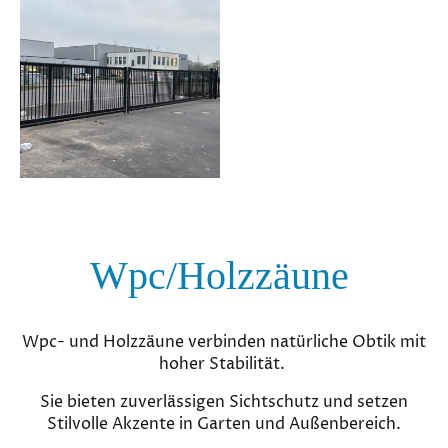
Wpc/Holzzäune
Wpc- und Holzzäune verbinden natürliche Obtik mit
hoher Stabilität.
Sie bieten zuverlässigen Sichtschutz und setzen
Stilvolle Akzente in Garten und Außenbereich.