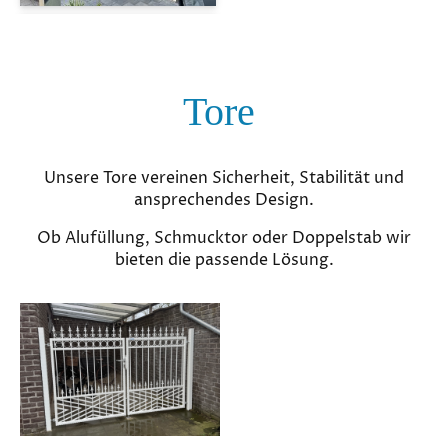
Tore
Unsere Tore vereinen Sicherheit, Stabilität und
ansprechendes Design.
Ob Alufüllung, Schmucktor oder Doppelstab wir
bieten die passende Lösung.