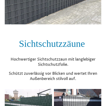
Sichtschutzzäune
Hochwertiger Sichtschutzzaun mit langlebiger
Sichtschutzfolie.
Schützt zuverlässig vor Blicken und wertet Ihren
Außenbereich stilvoll auf.