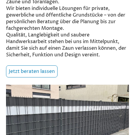
Zäune und Toranlagen.
Wir bieten individuelle Lösungen für private,
gewerbliche und öffentliche Grundstücke – von der
persönlichen Beratung über die Planung bis zur
fachgerechten Montage.
Qualität, Langlebigkeit und saubere
Handwerksarbeit stehen bei uns im Mittelpunkt,
damit Sie sich auf einen Zaun verlassen können, der
Sicherheit, Funktion und Design vereint.
Jetzt beraten lassen