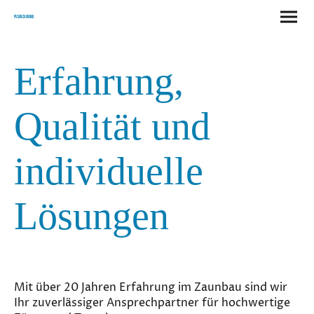
Pusan Zaunbau
Erfahrung,
Qualität und
individuelle
Lösungen
Mit über 20 Jahren Erfahrung im Zaunbau sind wir
Ihr zuverlässiger Ansprechpartner für hochwertige