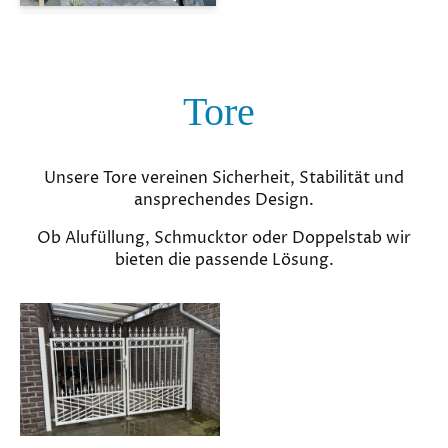
Tore
Unsere Tore vereinen Sicherheit, Stabilität und
ansprechendes Design.
Ob Alufüllung, Schmucktor oder Doppelstab wir
bieten die passende Lösung.