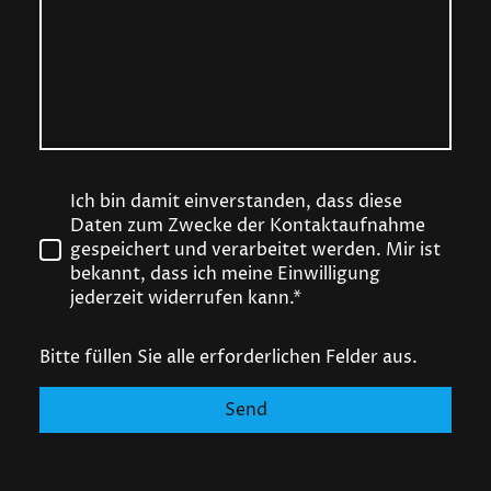
Ich bin damit einverstanden, dass diese
Daten zum Zwecke der Kontaktaufnahme
gespeichert und verarbeitet werden. Mir ist
bekannt, dass ich meine Einwilligung
jederzeit widerrufen kann.*
Bitte füllen Sie alle erforderlichen Felder aus.
Send