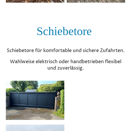
Schiebetore
Schiebetore für komfortable und sichere Zufahrten.
Wahlweise elektrisch oder handbetrieben flexibel
und zuverlässig.