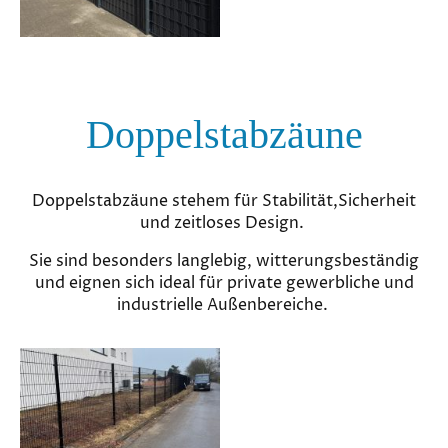
Doppelstabzäune
Doppelstabzäune stehem für Stabilität,Sicherheit
und zeitloses Design.
Sie sind besonders langlebig, witterungsbeständig
und eignen sich ideal für private gewerbliche und
industrielle Außenbereiche.