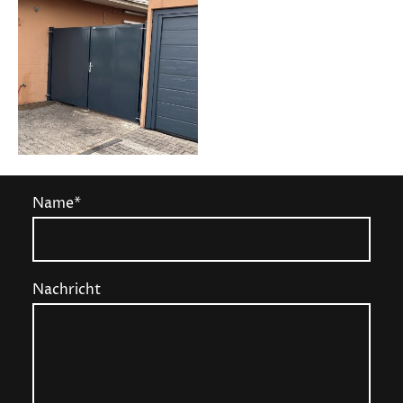
Name
*
Nachricht