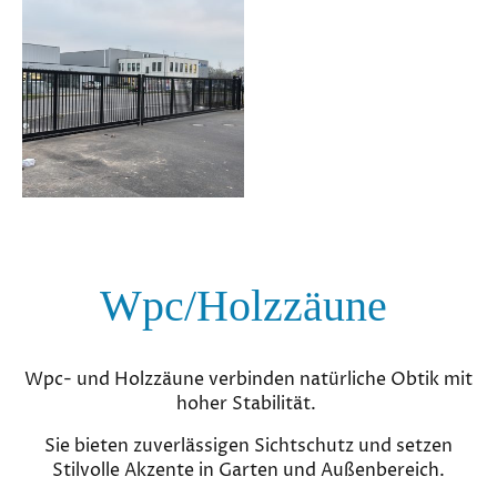
Wpc/Holzzäune
Wpc- und Holzzäune verbinden natürliche Obtik mit
hoher Stabilität.
Sie bieten zuverlässigen Sichtschutz und setzen
Stilvolle Akzente in Garten und Außenbereich.