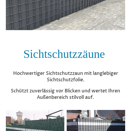
Sichtschutzzäune
Hochwertiger Sichtschutzzaun mit langlebiger
Sichtschutzfolie.
Schützt zuverlässig vor Blicken und wertet Ihren
Außenbereich stilvoll auf.