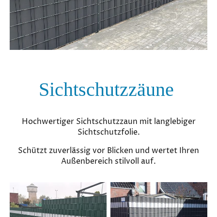
Sichtschutzzäune
Hochwertiger Sichtschutzzaun mit langlebiger
Sichtschutzfolie.
Schützt zuverlässig vor Blicken und wertet Ihren
Außenbereich stilvoll auf.