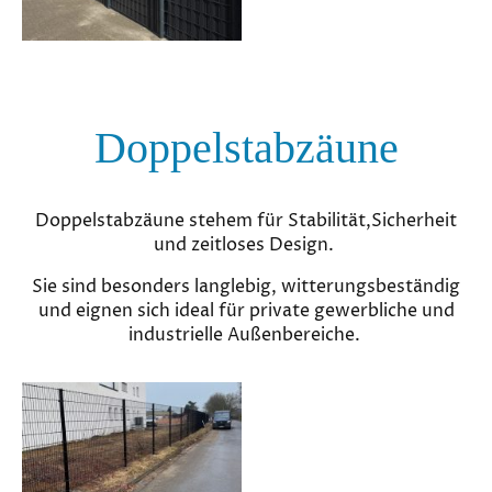
Doppelstabzäune
Doppelstabzäune stehem für Stabilität,Sicherheit
und zeitloses Design.
Sie sind besonders langlebig, witterungsbeständig
und eignen sich ideal für private gewerbliche und
industrielle Außenbereiche.