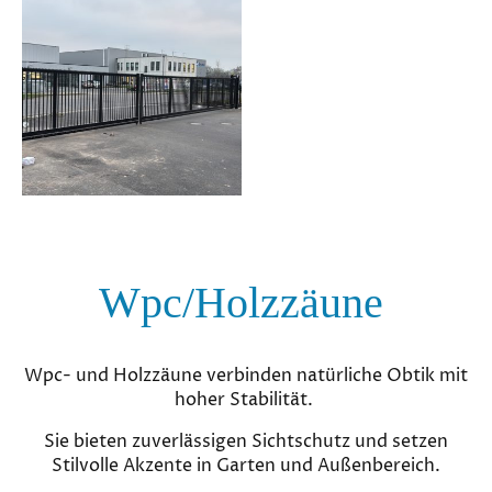
Wpc/Holzzäune
Wpc- und Holzzäune verbinden natürliche Obtik mit
hoher Stabilität.
Sie bieten zuverlässigen Sichtschutz und setzen
Stilvolle Akzente in Garten und Außenbereich.