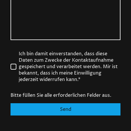
Ich bin damit einverstanden, dass diese
Daten zum Zwecke der Kontaktaufnahme
gespeichert und verarbeitet werden. Mir ist
bekannt, dass ich meine Einwilligung
jederzeit widerrufen kann.*
Bitte füllen Sie alle erforderlichen Felder aus.
Send