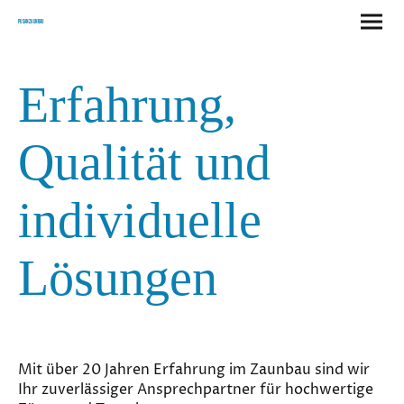
Pusan Zaunbau
Erfahrung,
Qualität und
individuelle
Lösungen
Mit über 20 Jahren Erfahrung im Zaunbau sind wir
Ihr zuverlässiger Ansprechpartner für hochwertige