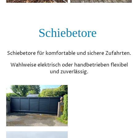
Schiebetore
Schiebetore für komfortable und sichere Zufahrten.
Wahlweise elektrisch oder handbetrieben flexibel
und zuverlässig.