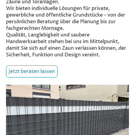
Zäune und Toranlagen.
Wir bieten individuelle Lösungen für private,
gewerbliche und öffentliche Grundstücke – von der
persönlichen Beratung über die Planung bis zur
fachgerechten Montage.
Qualität, Langlebigkeit und saubere
Handwerksarbeit stehen bei uns im Mittelpunkt,
damit Sie sich auf einen Zaun verlassen können, der
Sicherheit, Funktion und Design vereint.
Jetzt beraten lassen