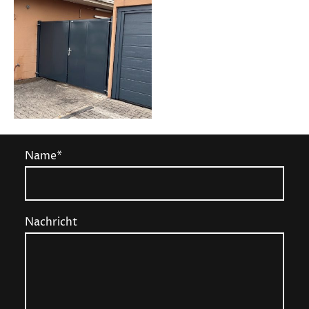
Name
*
Nachricht