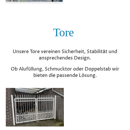
Tore
Unsere Tore vereinen Sicherheit, Stabilität und
ansprechendes Design.
Ob Alufüllung, Schmucktor oder Doppelstab wir
bieten die passende Lösung.