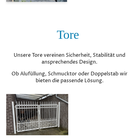
Tore
Unsere Tore vereinen Sicherheit, Stabilität und
ansprechendes Design.
Ob Alufüllung, Schmucktor oder Doppelstab wir
bieten die passende Lösung.