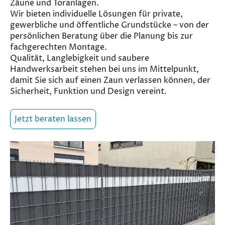
Zäune und Toranlagen.
Wir bieten individuelle Lösungen für private,
gewerbliche und öffentliche Grundstücke – von der
persönlichen Beratung über die Planung bis zur
fachgerechten Montage.
Qualität, Langlebigkeit und saubere
Handwerksarbeit stehen bei uns im Mittelpunkt,
damit Sie sich auf einen Zaun verlassen können, der
Sicherheit, Funktion und Design vereint.
Jetzt beraten lassen