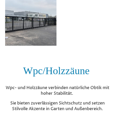
Wpc/Holzzäune
Wpc- und Holzzäune verbinden natürliche Obtik mit
hoher Stabilität.
Sie bieten zuverlässigen Sichtschutz und setzen
Stilvolle Akzente in Garten und Außenbereich.