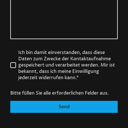
Ich bin damit einverstanden, dass diese
Daten zum Zwecke der Kontaktaufnahme
gespeichert und verarbeitet werden. Mir ist
bekannt, dass ich meine Einwilligung
jederzeit widerrufen kann.*
Bitte füllen Sie alle erforderlichen Felder aus.
Send