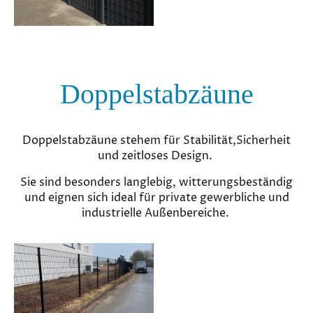
Doppelstabzäune
Doppelstabzäune stehem für Stabilität,Sicherheit
und zeitloses Design.
Sie sind besonders langlebig, witterungsbeständig
und eignen sich ideal für private gewerbliche und
industrielle Außenbereiche.