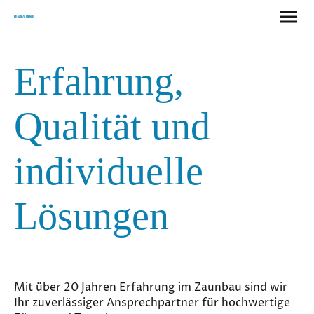
Pusan Zaunbau
Erfahrung,
Qualität und
individuelle
Lösungen
Mit über 20 Jahren Erfahrung im Zaunbau sind wir
Ihr zuverlässiger Ansprechpartner für hochwertige