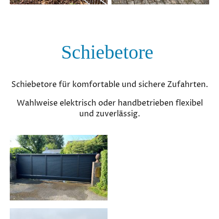
Schiebetore
Schiebetore für komfortable und sichere Zufahrten.
Wahlweise elektrisch oder handbetrieben flexibel
und zuverlässig.