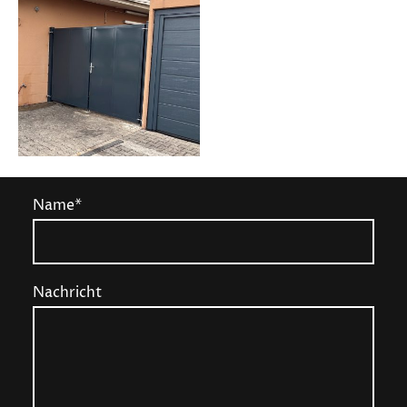
Name
*
Nachricht