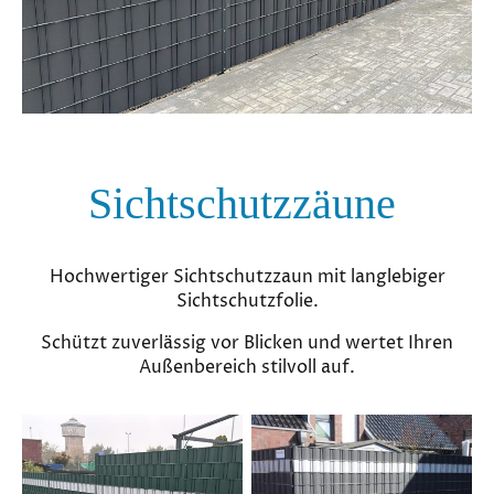
Sichtschutzzäune
Hochwertiger Sichtschutzzaun mit langlebiger
Sichtschutzfolie.
Schützt zuverlässig vor Blicken und wertet Ihren
Außenbereich stilvoll auf.