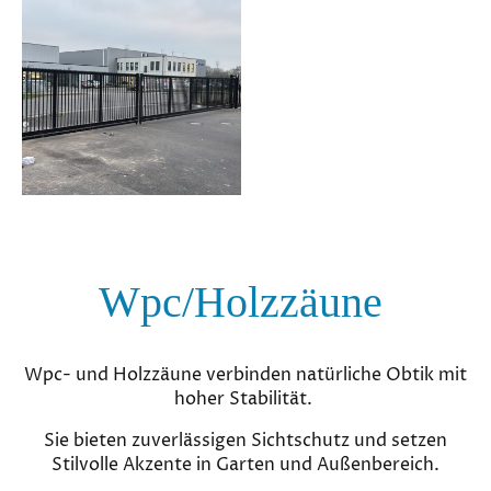
Wpc/Holzzäune
Wpc- und Holzzäune verbinden natürliche Obtik mit
hoher Stabilität.
Sie bieten zuverlässigen Sichtschutz und setzen
Stilvolle Akzente in Garten und Außenbereich.