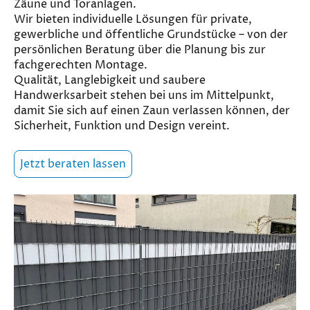
Zäune und Toranlagen.
Wir bieten individuelle Lösungen für private,
gewerbliche und öffentliche Grundstücke – von der
persönlichen Beratung über die Planung bis zur
fachgerechten Montage.
Qualität, Langlebigkeit und saubere
Handwerksarbeit stehen bei uns im Mittelpunkt,
damit Sie sich auf einen Zaun verlassen können, der
Sicherheit, Funktion und Design vereint.
Jetzt beraten lassen