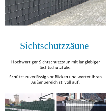
Sichtschutzzäune
Hochwertiger Sichtschutzzaun mit langlebiger
Sichtschutzfolie.
Schützt zuverlässig vor Blicken und wertet Ihren
Außenbereich stilvoll auf.