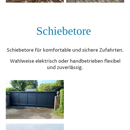
Schiebetore
Schiebetore für komfortable und sichere Zufahrten.
Wahlweise elektrisch oder handbetrieben flexibel
und zuverlässig.