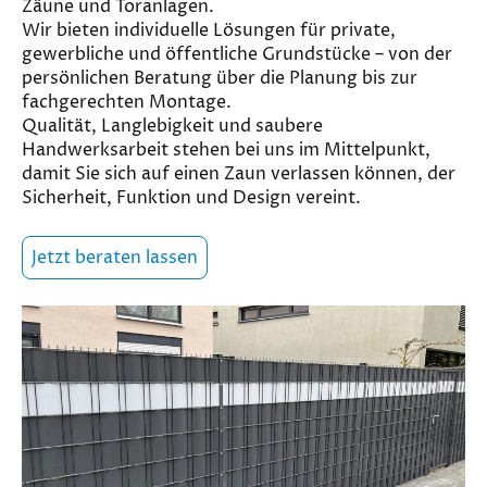
Zäune und Toranlagen.
Wir bieten individuelle Lösungen für private,
gewerbliche und öffentliche Grundstücke – von der
persönlichen Beratung über die Planung bis zur
fachgerechten Montage.
Qualität, Langlebigkeit und saubere
Handwerksarbeit stehen bei uns im Mittelpunkt,
damit Sie sich auf einen Zaun verlassen können, der
Sicherheit, Funktion und Design vereint.
Jetzt beraten lassen