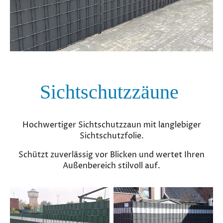
Sichtschutzzäune
Hochwertiger Sichtschutzzaun mit langlebiger
Sichtschutzfolie.
Schützt zuverlässig vor Blicken und wertet Ihren
Außenbereich stilvoll auf.