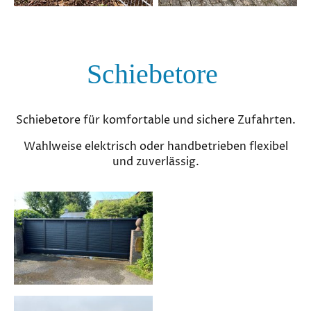
Schiebetore
Schiebetore für komfortable und sichere Zufahrten.
Wahlweise elektrisch oder handbetrieben flexibel
und zuverlässig.