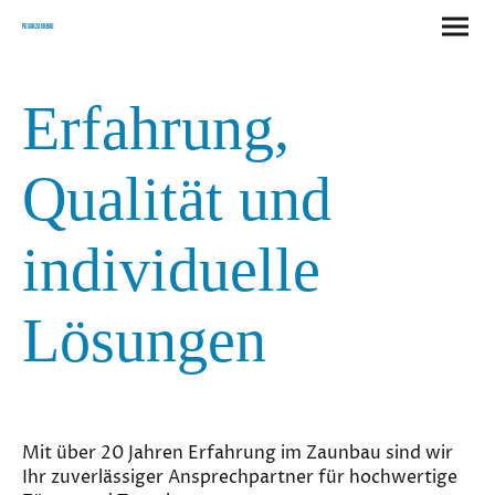
Pusan Zaunbau
Erfahrung,
Qualität und
individuelle
Lösungen
Mit über 20 Jahren Erfahrung im Zaunbau sind wir
Ihr zuverlässiger Ansprechpartner für hochwertige