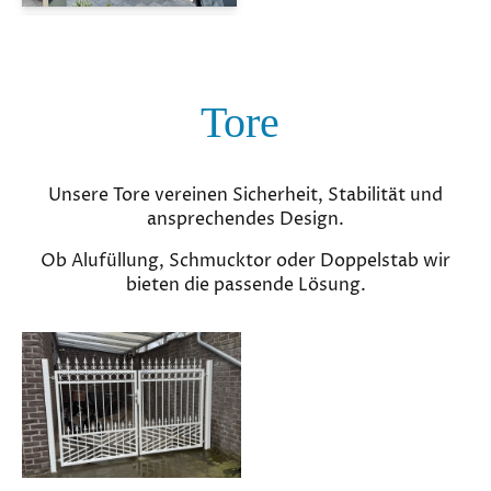
Tore
Unsere Tore vereinen Sicherheit, Stabilität und
ansprechendes Design.
Ob Alufüllung, Schmucktor oder Doppelstab wir
bieten die passende Lösung.