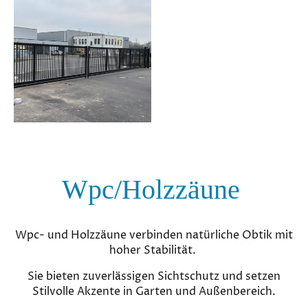
Wpc/Holzzäune
Wpc- und Holzzäune verbinden natürliche Obtik mit
hoher Stabilität.
Sie bieten zuverlässigen Sichtschutz und setzen
Stilvolle Akzente in Garten und Außenbereich.