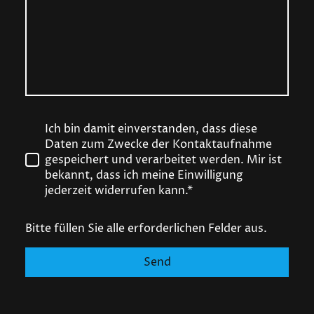
Ich bin damit einverstanden, dass diese
Daten zum Zwecke der Kontaktaufnahme
gespeichert und verarbeitet werden. Mir ist
bekannt, dass ich meine Einwilligung
jederzeit widerrufen kann.*
Bitte füllen Sie alle erforderlichen Felder aus.
Send