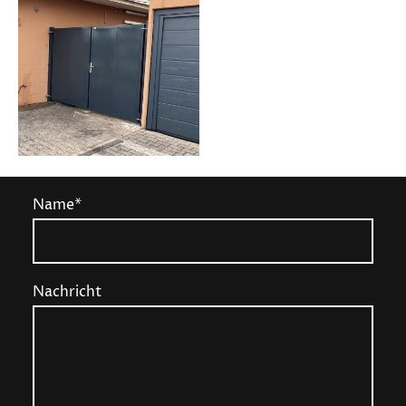
Name
*
Nachricht