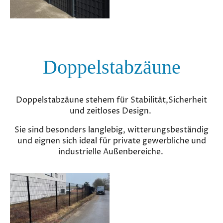
Doppelstabzäune
Doppelstabzäune stehem für Stabilität,Sicherheit
und zeitloses Design.
Sie sind besonders langlebig, witterungsbeständig
und eignen sich ideal für private gewerbliche und
industrielle Außenbereiche.