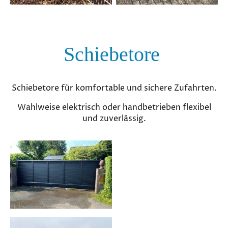
Schiebetore
Schiebetore für komfortable und sichere Zufahrten.
Wahlweise elektrisch oder handbetrieben flexibel
und zuverlässig.