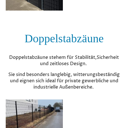
Doppelstabzäune
Doppelstabzäune stehem für Stabilität,Sicherheit
und zeitloses Design.
Sie sind besonders langlebig, witterungsbeständig
und eignen sich ideal für private gewerbliche und
industrielle Außenbereiche.