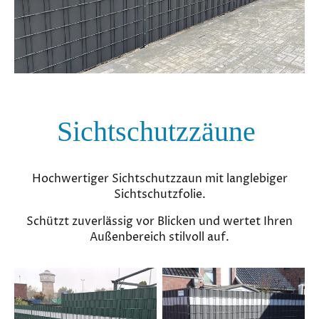
Sichtschutzzäune
Hochwertiger Sichtschutzzaun mit langlebiger
Sichtschutzfolie.
Schützt zuverlässig vor Blicken und wertet Ihren
Außenbereich stilvoll auf.