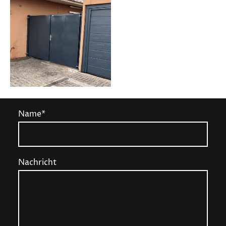
Name
*
Nachricht