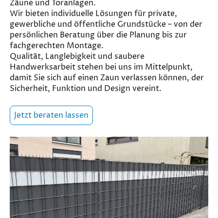
Zäune und Toranlagen.
Wir bieten individuelle Lösungen für private,
gewerbliche und öffentliche Grundstücke – von der
persönlichen Beratung über die Planung bis zur
fachgerechten Montage.
Qualität, Langlebigkeit und saubere
Handwerksarbeit stehen bei uns im Mittelpunkt,
damit Sie sich auf einen Zaun verlassen können, der
Sicherheit, Funktion und Design vereint.
Jetzt beraten lassen