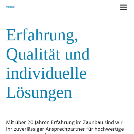
Pusan Zaunbau
Erfahrung,
Qualität und
individuelle
Lösungen
Mit über 20 Jahren Erfahrung im Zaunbau sind wir
Ihr zuverlässiger Ansprechpartner für hochwertige