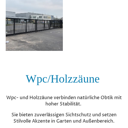
Wpc/Holzzäune
Wpc- und Holzzäune verbinden natürliche Obtik mit
hoher Stabilität.
Sie bieten zuverlässigen Sichtschutz und setzen
Stilvolle Akzente in Garten und Außenbereich.