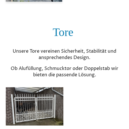
Tore
Unsere Tore vereinen Sicherheit, Stabilität und
ansprechendes Design.
Ob Alufüllung, Schmucktor oder Doppelstab wir
bieten die passende Lösung.