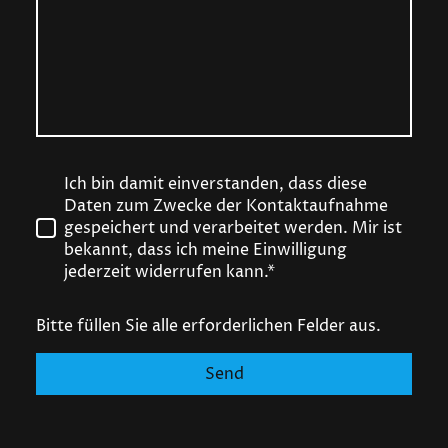
Ich bin damit einverstanden, dass diese
Daten zum Zwecke der Kontaktaufnahme
gespeichert und verarbeitet werden. Mir ist
bekannt, dass ich meine Einwilligung
jederzeit widerrufen kann.*
Bitte füllen Sie alle erforderlichen Felder aus.
Send