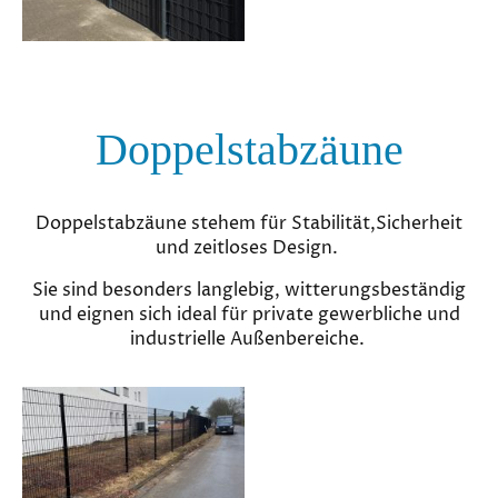
Doppelstabzäune
Doppelstabzäune stehem für Stabilität,Sicherheit
und zeitloses Design.
Sie sind besonders langlebig, witterungsbeständig
und eignen sich ideal für private gewerbliche und
industrielle Außenbereiche.