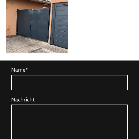
Name
*
Nachricht