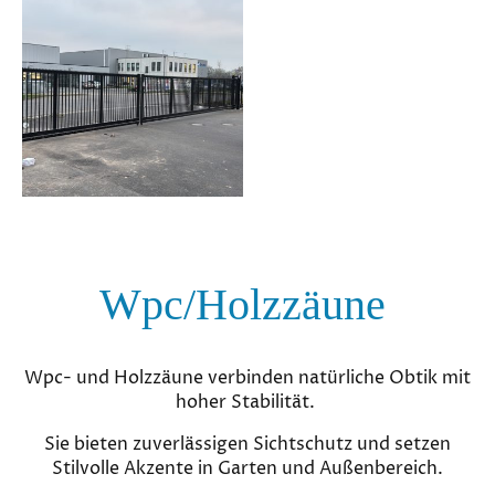
Wpc/Holzzäune
Wpc- und Holzzäune verbinden natürliche Obtik mit
hoher Stabilität.
Sie bieten zuverlässigen Sichtschutz und setzen
Stilvolle Akzente in Garten und Außenbereich.