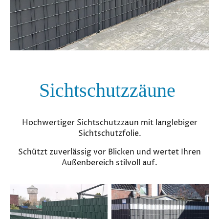
Sichtschutzzäune
Hochwertiger Sichtschutzzaun mit langlebiger
Sichtschutzfolie.
Schützt zuverlässig vor Blicken und wertet Ihren
Außenbereich stilvoll auf.