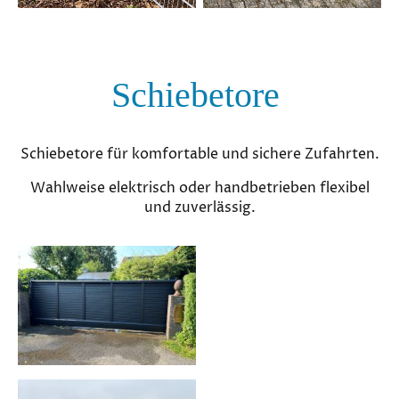
Schiebetore
Schiebetore für komfortable und sichere Zufahrten.
Wahlweise elektrisch oder handbetrieben flexibel
und zuverlässig.