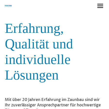
Pusan Zaunbau
Erfahrung,
Qualität und
individuelle
Lösungen
Mit über 20 Jahren Erfahrung im Zaunbau sind wir
Ihr zuverlässiger Ansprechpartner für hochwertige