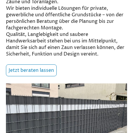
Zäune und Toranlagen.
Wir bieten individuelle Lösungen für private,
gewerbliche und öffentliche Grundstücke – von der
persönlichen Beratung über die Planung bis zur
fachgerechten Montage.
Qualität, Langlebigkeit und saubere
Handwerksarbeit stehen bei uns im Mittelpunkt,
damit Sie sich auf einen Zaun verlassen können, der
Sicherheit, Funktion und Design vereint.
Jetzt beraten lassen