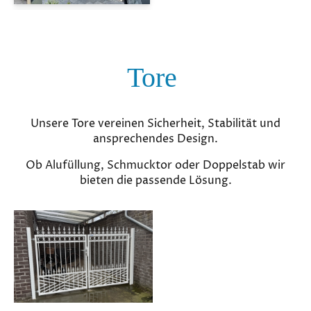
Tore
Unsere Tore vereinen Sicherheit, Stabilität und
ansprechendes Design.
Ob Alufüllung, Schmucktor oder Doppelstab wir
bieten die passende Lösung.