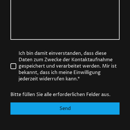
Ich bin damit einverstanden, dass diese
Daten zum Zwecke der Kontaktaufnahme
gespeichert und verarbeitet werden. Mir ist
bekannt, dass ich meine Einwilligung
jederzeit widerrufen kann.*
Bitte füllen Sie alle erforderlichen Felder aus.
Send