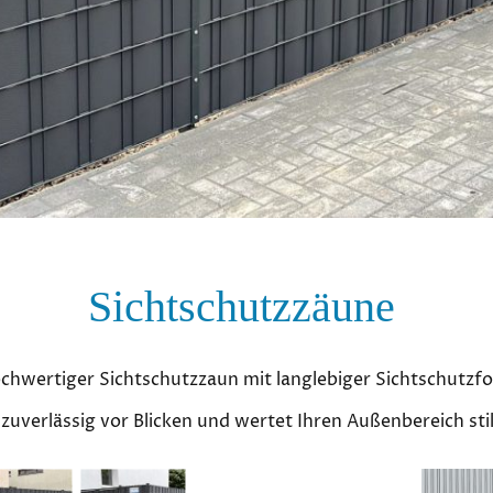
Sichtschutzzäune
chwertiger Sichtschutzzaun mit langlebiger Sichtschutzfol
zuverlässig vor Blicken und wertet Ihren Außenbereich stil