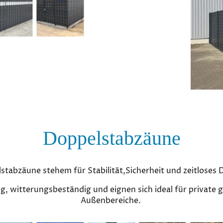
Doppelstabzäune
stabzäune stehem für Stabilität,Sicherheit und zeitloses 
ig, witterungsbeständig und eignen sich ideal für private g
Außenbereiche.