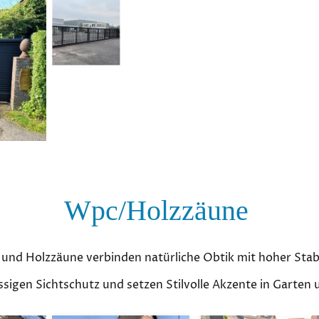
Wpc/Holzzäune
und Holzzäune verbinden natürliche Obtik mit hoher Stabi
ässigen Sichtschutz und setzen Stilvolle Akzente in Garten