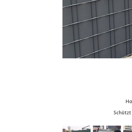
Ho
Schützt 