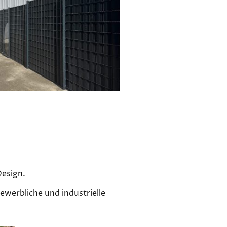
Design.
ewerbliche und industrielle