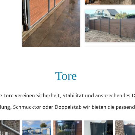
Tore
 Tore vereinen Sicherheit, Stabilität und ansprechendes 
lung, Schmucktor oder Doppelstab wir bieten die passen