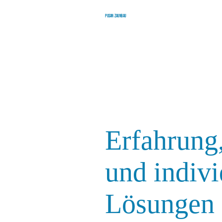
Pusan Zaunbau
Erfahrung,
und indivi
Lösungen