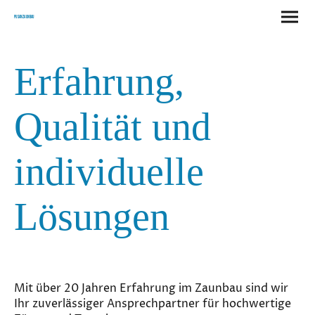
Pusan Zaunbau
Erfahrung,
Qualität und
individuelle
Lösungen
Mit über 20 Jahren Erfahrung im Zaunbau sind wir
Ihr zuverlässiger Ansprechpartner für hochwertige