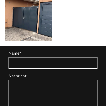
Name
*
Nachricht