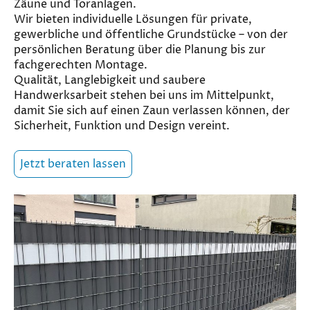
Zäune und Toranlagen.
Wir bieten individuelle Lösungen für private,
gewerbliche und öffentliche Grundstücke – von der
persönlichen Beratung über die Planung bis zur
fachgerechten Montage.
Qualität, Langlebigkeit und saubere
Handwerksarbeit stehen bei uns im Mittelpunkt,
damit Sie sich auf einen Zaun verlassen können, der
Sicherheit, Funktion und Design vereint.
Jetzt beraten lassen