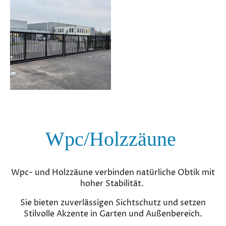
Wpc/Holzzäune
Wpc- und Holzzäune verbinden natürliche Obtik mit
hoher Stabilität.
Sie bieten zuverlässigen Sichtschutz und setzen
Stilvolle Akzente in Garten und Außenbereich.