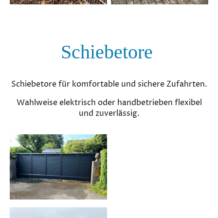
Schiebetore
Schiebetore für komfortable und sichere Zufahrten.
Wahlweise elektrisch oder handbetrieben flexibel
und zuverlässig.