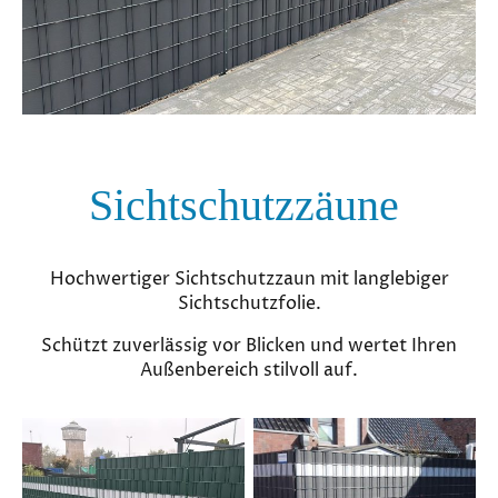
Sichtschutzzäune
Hochwertiger Sichtschutzzaun mit langlebiger
Sichtschutzfolie.
Schützt zuverlässig vor Blicken und wertet Ihren
Außenbereich stilvoll auf.