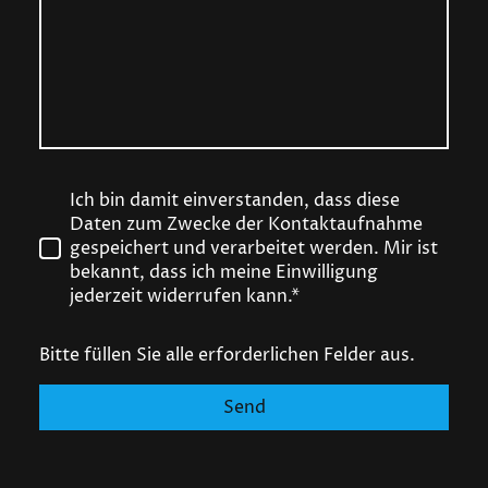
Ich bin damit einverstanden, dass diese
Daten zum Zwecke der Kontaktaufnahme
gespeichert und verarbeitet werden. Mir ist
bekannt, dass ich meine Einwilligung
jederzeit widerrufen kann.*
Bitte füllen Sie alle erforderlichen Felder aus.
Send