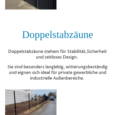
Doppelstabzäune
Doppelstabzäune stehem für Stabilität,Sicherheit
und zeitloses Design.
Sie sind besonders langlebig, witterungsbeständig
und eignen sich ideal für private gewerbliche und
industrielle Außenbereiche.