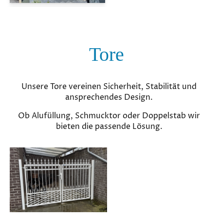
Tore
Unsere Tore vereinen Sicherheit, Stabilität und
ansprechendes Design.
Ob Alufüllung, Schmucktor oder Doppelstab wir
bieten die passende Lösung.