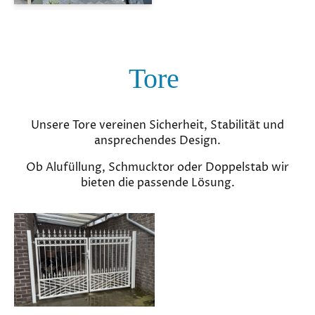
Tore
Unsere Tore vereinen Sicherheit, Stabilität und
ansprechendes Design.
Ob Alufüllung, Schmucktor oder Doppelstab wir
bieten die passende Lösung.