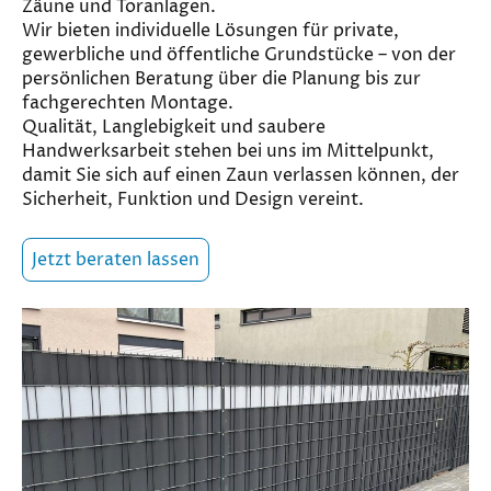
Zäune und Toranlagen.
Wir bieten individuelle Lösungen für private,
gewerbliche und öffentliche Grundstücke – von der
persönlichen Beratung über die Planung bis zur
fachgerechten Montage.
Qualität, Langlebigkeit und saubere
Handwerksarbeit stehen bei uns im Mittelpunkt,
damit Sie sich auf einen Zaun verlassen können, der
Sicherheit, Funktion und Design vereint.
Jetzt beraten lassen