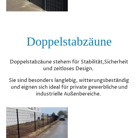
Doppelstabzäune
Doppelstabzäune stehem für Stabilität,Sicherheit
und zeitloses Design.
Sie sind besonders langlebig, witterungsbeständig
und eignen sich ideal für private gewerbliche und
industrielle Außenbereiche.