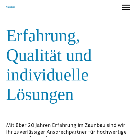
Pusan Zaunbau
Erfahrung,
Qualität und
individuelle
Lösungen
Mit über 20 Jahren Erfahrung im Zaunbau sind wir
Ihr zuverlässiger Ansprechpartner für hochwertige