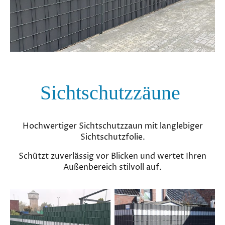
Sichtschutzzäune
Hochwertiger Sichtschutzzaun mit langlebiger
Sichtschutzfolie.
Schützt zuverlässig vor Blicken und wertet Ihren
Außenbereich stilvoll auf.