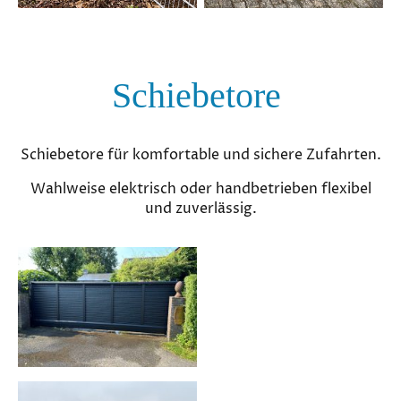
Schiebetore
Schiebetore für komfortable und sichere Zufahrten.
Wahlweise elektrisch oder handbetrieben flexibel
und zuverlässig.