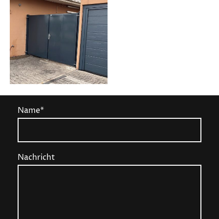
Name
*
Nachricht