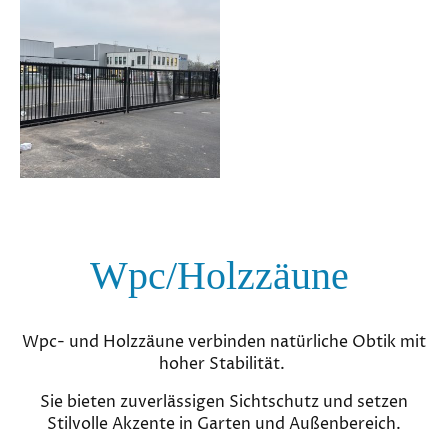
Wpc/Holzzäune
Wpc- und Holzzäune verbinden natürliche Obtik mit
hoher Stabilität.
Sie bieten zuverlässigen Sichtschutz und setzen
Stilvolle Akzente in Garten und Außenbereich.