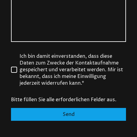
Ich bin damit einverstanden, dass diese
Daten zum Zwecke der Kontaktaufnahme
gespeichert und verarbeitet werden. Mir ist
bekannt, dass ich meine Einwilligung
jederzeit widerrufen kann.*
Bitte füllen Sie alle erforderlichen Felder aus.
Send