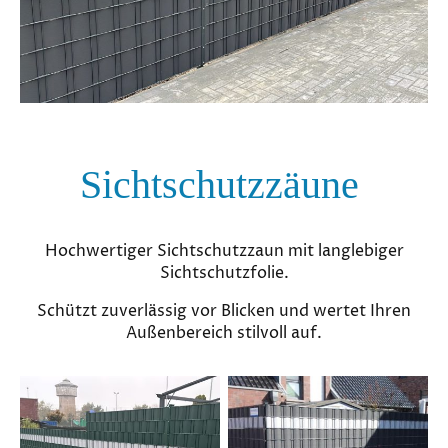
Sichtschutzzäune
Hochwertiger Sichtschutzzaun mit langlebiger
Sichtschutzfolie.
Schützt zuverlässig vor Blicken und wertet Ihren
Außenbereich stilvoll auf.