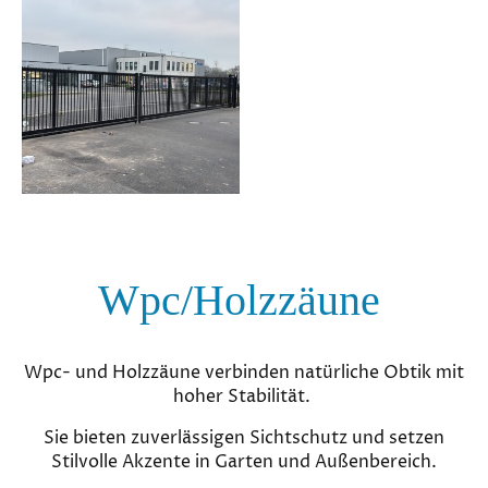
Wpc/Holzzäune
Wpc- und Holzzäune verbinden natürliche Obtik mit
hoher Stabilität.
Sie bieten zuverlässigen Sichtschutz und setzen
Stilvolle Akzente in Garten und Außenbereich.