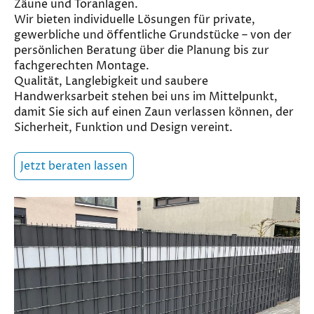
Zäune und Toranlagen.
Wir bieten individuelle Lösungen für private,
gewerbliche und öffentliche Grundstücke – von der
persönlichen Beratung über die Planung bis zur
fachgerechten Montage.
Qualität, Langlebigkeit und saubere
Handwerksarbeit stehen bei uns im Mittelpunkt,
damit Sie sich auf einen Zaun verlassen können, der
Sicherheit, Funktion und Design vereint.
Jetzt beraten lassen