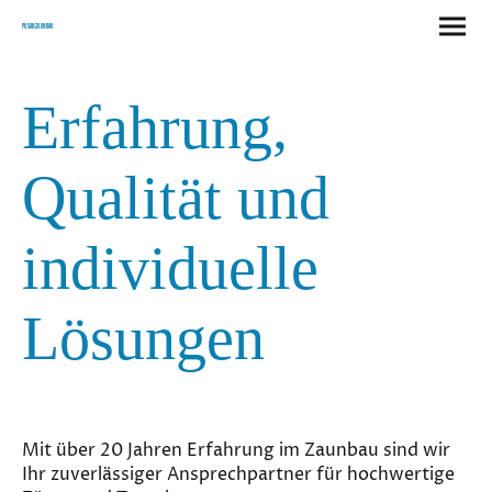
Pusan Zaunbau
Erfahrung,
Qualität und
individuelle
Lösungen
Mit über 20 Jahren Erfahrung im Zaunbau sind wir
Ihr zuverlässiger Ansprechpartner für hochwertige