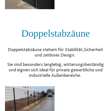
Doppelstabzäune
Doppelstabzäune stehem für Stabilität,Sicherheit
und zeitloses Design.
Sie sind besonders langlebig, witterungsbeständig
und eignen sich ideal für private gewerbliche und
industrielle Außenbereiche.