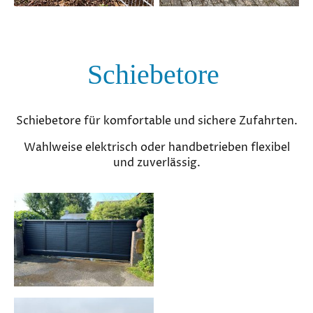
Schiebetore
Schiebetore für komfortable und sichere Zufahrten.
Wahlweise elektrisch oder handbetrieben flexibel
und zuverlässig.