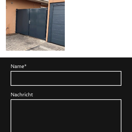
Name
*
Nachricht