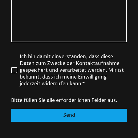
Ich bin damit einverstanden, dass diese
Daten zum Zwecke der Kontaktaufnahme
gespeichert und verarbeitet werden. Mir ist
bekannt, dass ich meine Einwilligung
jederzeit widerrufen kann.*
Bitte füllen Sie alle erforderlichen Felder aus.
Send