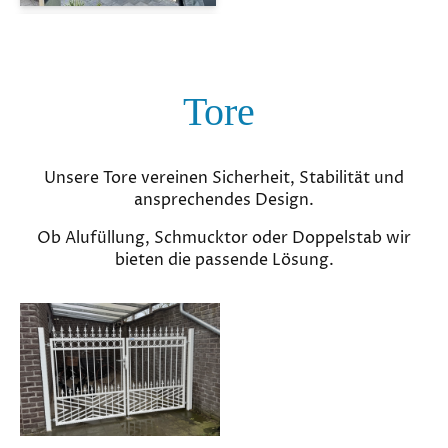
Tore
Unsere Tore vereinen Sicherheit, Stabilität und
ansprechendes Design.
Ob Alufüllung, Schmucktor oder Doppelstab wir
bieten die passende Lösung.