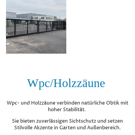
Wpc/Holzzäune
Wpc- und Holzzäune verbinden natürliche Obtik mit
hoher Stabilität.
Sie bieten zuverlässigen Sichtschutz und setzen
Stilvolle Akzente in Garten und Außenbereich.