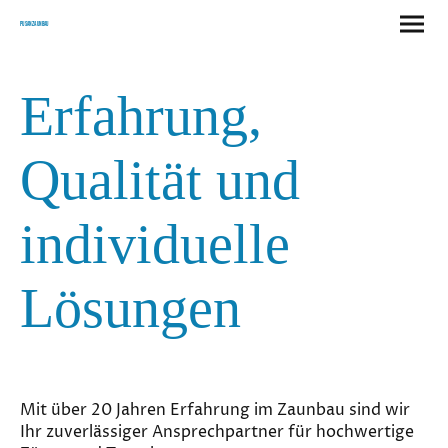
Pusan Zaunbau
Erfahrung,
Qualität und
individuelle
Lösungen
Mit über 20 Jahren Erfahrung im Zaunbau sind wir
Ihr zuverlässiger Ansprechpartner für hochwertige