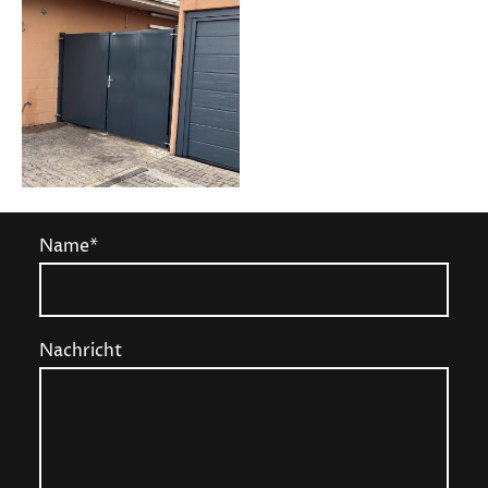
Name
*
Nachricht