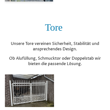
Tore
Unsere Tore vereinen Sicherheit, Stabilität und
ansprechendes Design.
Ob Alufüllung, Schmucktor oder Doppelstab wir
bieten die passende Lösung.