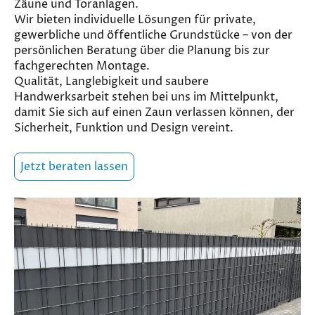
Zäune und Toranlagen.
Wir bieten individuelle Lösungen für private,
gewerbliche und öffentliche Grundstücke – von der
persönlichen Beratung über die Planung bis zur
fachgerechten Montage.
Qualität, Langlebigkeit und saubere
Handwerksarbeit stehen bei uns im Mittelpunkt,
damit Sie sich auf einen Zaun verlassen können, der
Sicherheit, Funktion und Design vereint.
Jetzt beraten lassen