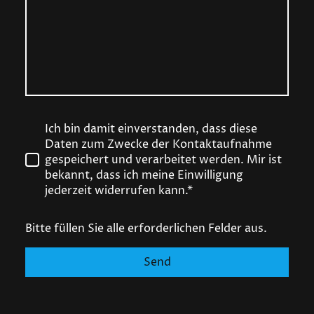
Ich bin damit einverstanden, dass diese
Daten zum Zwecke der Kontaktaufnahme
gespeichert und verarbeitet werden. Mir ist
bekannt, dass ich meine Einwilligung
jederzeit widerrufen kann.*
Bitte füllen Sie alle erforderlichen Felder aus.
Send