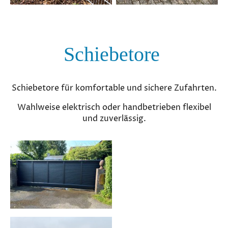
Schiebetore
Schiebetore für komfortable und sichere Zufahrten.
Wahlweise elektrisch oder handbetrieben flexibel
und zuverlässig.