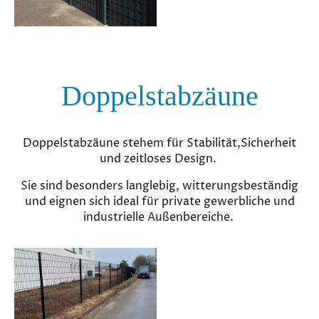
Doppelstabzäune
Doppelstabzäune stehem für Stabilität,Sicherheit
und zeitloses Design.
Sie sind besonders langlebig, witterungsbeständig
und eignen sich ideal für private gewerbliche und
industrielle Außenbereiche.