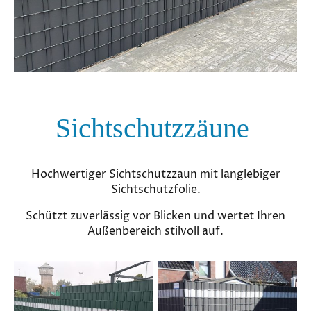
Sichtschutzzäune
Hochwertiger Sichtschutzzaun mit langlebiger
Sichtschutzfolie.
Schützt zuverlässig vor Blicken und wertet Ihren
Außenbereich stilvoll auf.