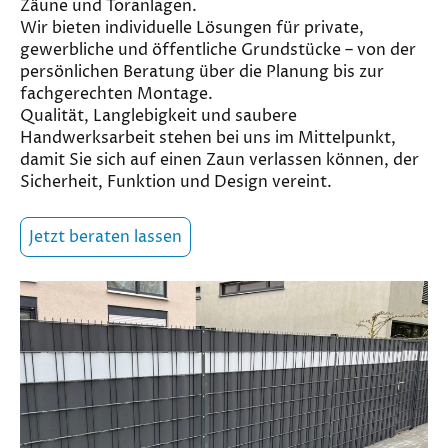
Zäune und Toranlagen.
Wir bieten individuelle Lösungen für private,
gewerbliche und öffentliche Grundstücke – von der
persönlichen Beratung über die Planung bis zur
fachgerechten Montage.
Qualität, Langlebigkeit und saubere
Handwerksarbeit stehen bei uns im Mittelpunkt,
damit Sie sich auf einen Zaun verlassen können, der
Sicherheit, Funktion und Design vereint.
Jetzt beraten lassen