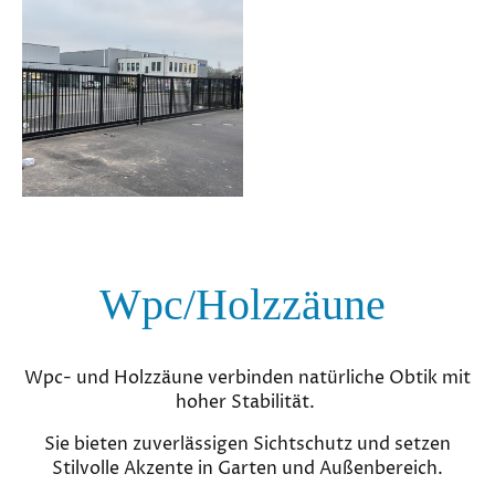
Wpc/Holzzäune
Wpc- und Holzzäune verbinden natürliche Obtik mit
hoher Stabilität.
Sie bieten zuverlässigen Sichtschutz und setzen
Stilvolle Akzente in Garten und Außenbereich.