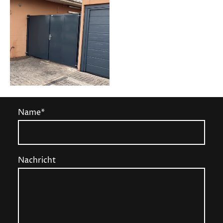
Name
*
Nachricht