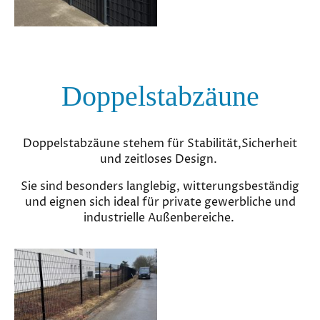
Doppelstabzäune
Doppelstabzäune stehem für Stabilität,Sicherheit
und zeitloses Design.
Sie sind besonders langlebig, witterungsbeständig
und eignen sich ideal für private gewerbliche und
industrielle Außenbereiche.