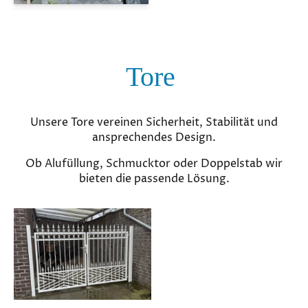
Tore
Unsere Tore vereinen Sicherheit, Stabilität und
ansprechendes Design.
Ob Alufüllung, Schmucktor oder Doppelstab wir
bieten die passende Lösung.