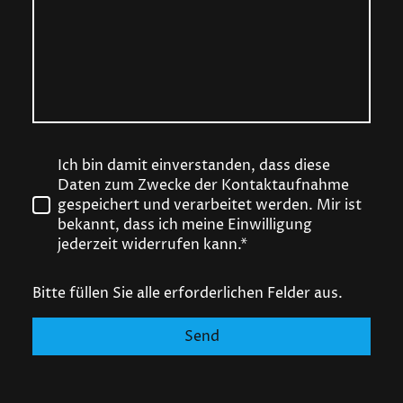
Ich bin damit einverstanden, dass diese
Daten zum Zwecke der Kontaktaufnahme
gespeichert und verarbeitet werden. Mir ist
bekannt, dass ich meine Einwilligung
jederzeit widerrufen kann.*
Bitte füllen Sie alle erforderlichen Felder aus.
Send