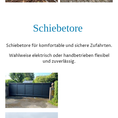
Schiebetore
Schiebetore für komfortable und sichere Zufahrten.
Wahlweise elektrisch oder handbetrieben flexibel
und zuverlässig.