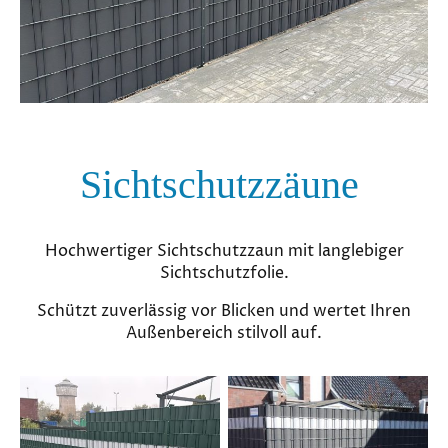
Sichtschutzzäune
Hochwertiger Sichtschutzzaun mit langlebiger
Sichtschutzfolie.
Schützt zuverlässig vor Blicken und wertet Ihren
Außenbereich stilvoll auf.