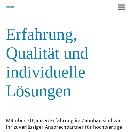
Pusan Zaunbau
Erfahrung,
Qualität und
individuelle
Lösungen
Mit über 20 Jahren Erfahrung im Zaunbau sind wir
Ihr zuverlässiger Ansprechpartner für hochwertige