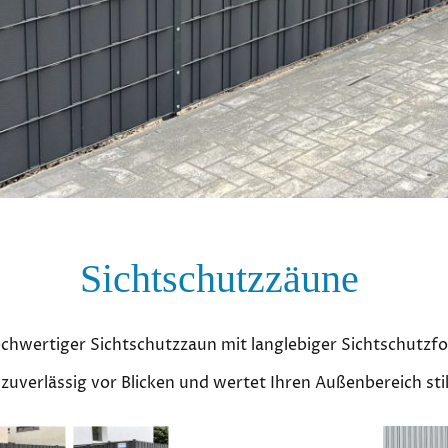
Sichtschutzzäune
chwertiger Sichtschutzzaun mit langlebiger Sichtschutzfol
zuverlässig vor Blicken und wertet Ihren Außenbereich stil