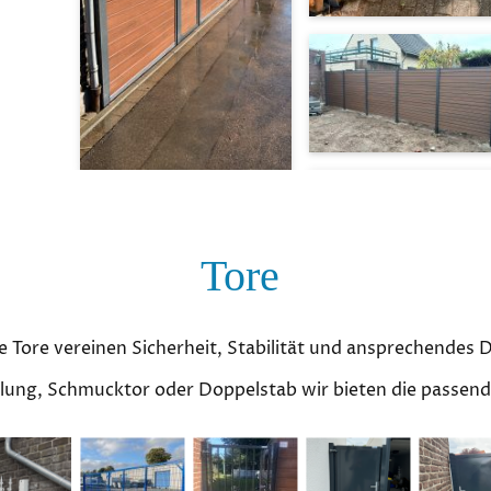
Tore
 Tore vereinen Sicherheit, Stabilität und ansprechendes 
lung, Schmucktor oder Doppelstab wir bieten die passen