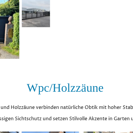
Wpc/Holzzäune
und Holzzäune verbinden natürliche Obtik mit hoher Stabi
ässigen Sichtschutz und setzen Stilvolle Akzente in Garten