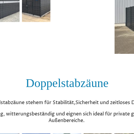
Doppelstabzäune
stabzäune stehem für Stabilität,Sicherheit und zeitloses 
ig, witterungsbeständig und eignen sich ideal für private g
Außenbereiche.