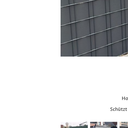
Ho
Schützt 