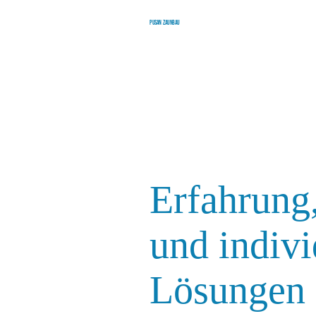
Pusan Zaunbau
Erfahrung,
und indivi
Lösungen