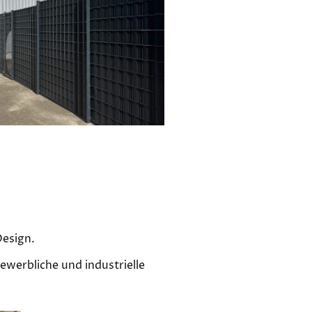
Design.
ewerbliche und industrielle