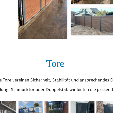
Tore
 Tore vereinen Sicherheit, Stabilität und ansprechendes 
lung, Schmucktor oder Doppelstab wir bieten die passen