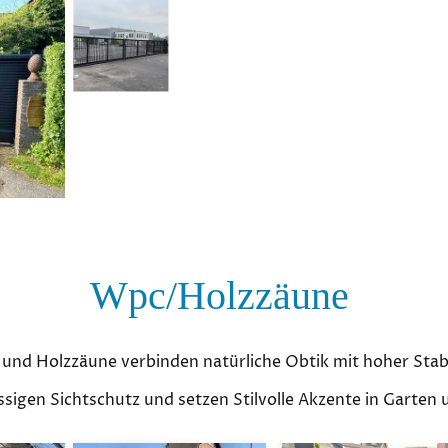
Wpc/Holzzäune
und Holzzäune verbinden natürliche Obtik mit hoher Stabi
ässigen Sichtschutz und setzen Stilvolle Akzente in Garten