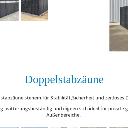
Doppelstabzäune
stabzäune stehem für Stabilität,Sicherheit und zeitloses 
ig, witterungsbeständig und eignen sich ideal für private g
Außenbereiche.