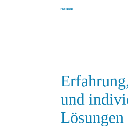
Pusan Zaunbau
Erfahrung,
und indivi
Lösungen