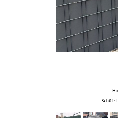
Ho
Schützt 