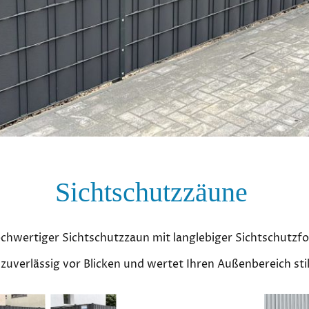
Sichtschutzzäune
chwertiger Sichtschutzzaun mit langlebiger Sichtschutzfol
zuverlässig vor Blicken und wertet Ihren Außenbereich stil