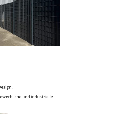
Design.
ewerbliche und industrielle