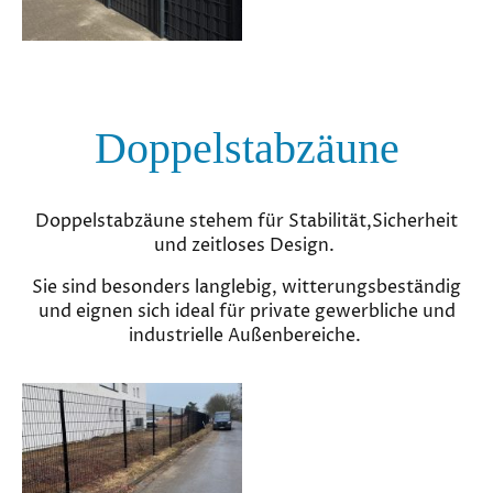
Doppelstabzäune
Doppelstabzäune stehem für Stabilität,Sicherheit
und zeitloses Design.
Sie sind besonders langlebig, witterungsbeständig
und eignen sich ideal für private gewerbliche und
industrielle Außenbereiche.