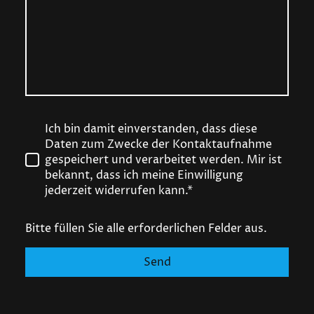
Ich bin damit einverstanden, dass diese
Daten zum Zwecke der Kontaktaufnahme
gespeichert und verarbeitet werden. Mir ist
bekannt, dass ich meine Einwilligung
jederzeit widerrufen kann.*
Bitte füllen Sie alle erforderlichen Felder aus.
Send