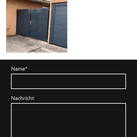
Name
*
Nachricht