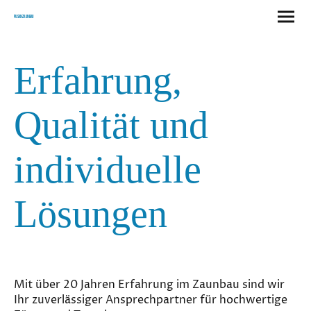
Pusan Zaunbau
Erfahrung,
Qualität und
individuelle
Lösungen
Mit über 20 Jahren Erfahrung im Zaunbau sind wir
Ihr zuverlässiger Ansprechpartner für hochwertige