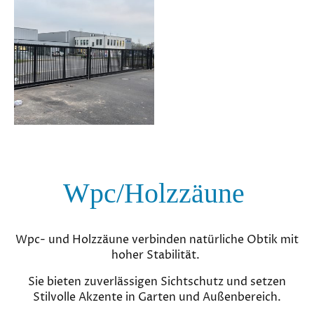
Wpc/Holzzäune
Wpc- und Holzzäune verbinden natürliche Obtik mit
hoher Stabilität.
Sie bieten zuverlässigen Sichtschutz und setzen
Stilvolle Akzente in Garten und Außenbereich.