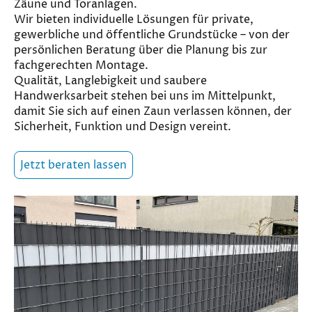
Zäune und Toranlagen.
Wir bieten individuelle Lösungen für private,
gewerbliche und öffentliche Grundstücke – von der
persönlichen Beratung über die Planung bis zur
fachgerechten Montage.
Qualität, Langlebigkeit und saubere
Handwerksarbeit stehen bei uns im Mittelpunkt,
damit Sie sich auf einen Zaun verlassen können, der
Sicherheit, Funktion und Design vereint.
Jetzt beraten lassen