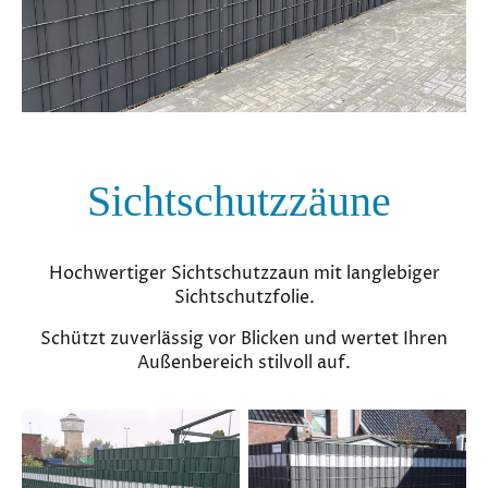
Sichtschutzzäune
Hochwertiger Sichtschutzzaun mit langlebiger
Sichtschutzfolie.
Schützt zuverlässig vor Blicken und wertet Ihren
Außenbereich stilvoll auf.