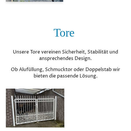
Tore
Unsere Tore vereinen Sicherheit, Stabilität und
ansprechendes Design.
Ob Alufüllung, Schmucktor oder Doppelstab wir
bieten die passende Lösung.