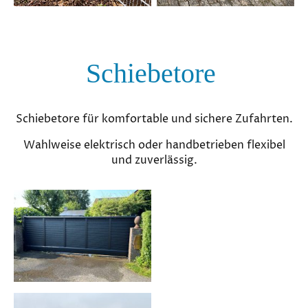
Schiebetore
Schiebetore für komfortable und sichere Zufahrten.
Wahlweise elektrisch oder handbetrieben flexibel
und zuverlässig.