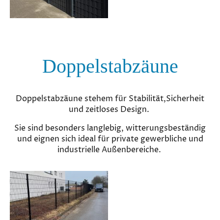
Doppelstabzäune
Doppelstabzäune stehem für Stabilität,Sicherheit
und zeitloses Design.
Sie sind besonders langlebig, witterungsbeständig
und eignen sich ideal für private gewerbliche und
industrielle Außenbereiche.