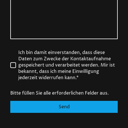
Ich bin damit einverstanden, dass diese
Daten zum Zwecke der Kontaktaufnahme
gespeichert und verarbeitet werden. Mir ist
bekannt, dass ich meine Einwilligung
jederzeit widerrufen kann.*
Bitte füllen Sie alle erforderlichen Felder aus.
Send