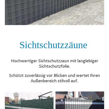
Sichtschutzzäune
Hochwertiger Sichtschutzzaun mit langlebiger
Sichtschutzfolie.
Schützt zuverlässig vor Blicken und wertet Ihren
Außenbereich stilvoll auf.