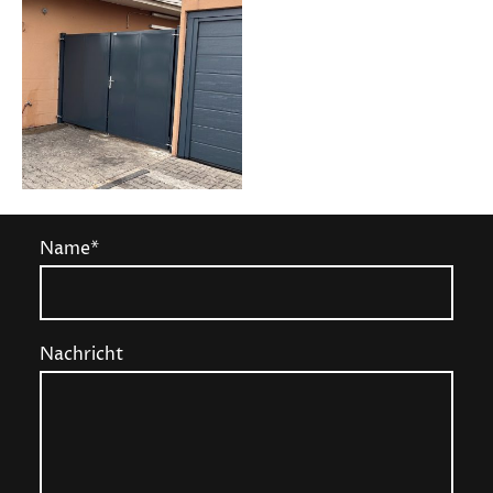
Name
*
Nachricht