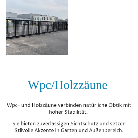
Wpc/Holzzäune
Wpc- und Holzzäune verbinden natürliche Obtik mit
hoher Stabilität.
Sie bieten zuverlässigen Sichtschutz und setzen
Stilvolle Akzente in Garten und Außenbereich.