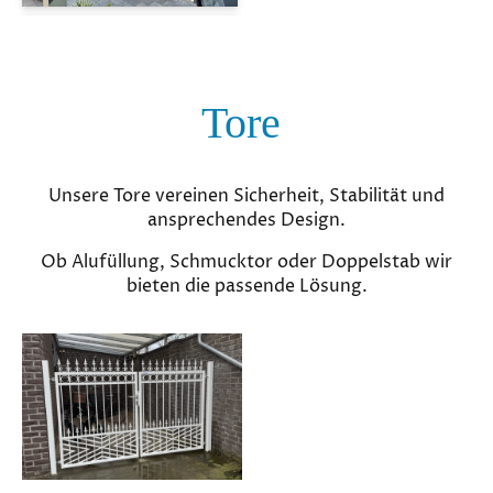
Tore
Unsere Tore vereinen Sicherheit, Stabilität und
ansprechendes Design.
Ob Alufüllung, Schmucktor oder Doppelstab wir
bieten die passende Lösung.