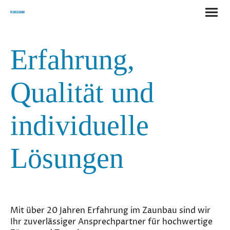
Pusan Zaunbau
Erfahrung,
Qualität und
individuelle
Lösungen
Mit über 20 Jahren Erfahrung im Zaunbau sind wir
Ihr zuverlässiger Ansprechpartner für hochwertige