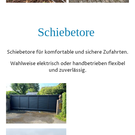
Schiebetore
Schiebetore für komfortable und sichere Zufahrten.
Wahlweise elektrisch oder handbetrieben flexibel
und zuverlässig.