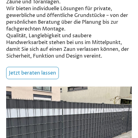
Zäune und Toranlagen.
Wir bieten individuelle Lösungen für private,
gewerbliche und öffentliche Grundstücke – von der
persönlichen Beratung über die Planung bis zur
fachgerechten Montage.
Qualität, Langlebigkeit und saubere
Handwerksarbeit stehen bei uns im Mittelpunkt,
damit Sie sich auf einen Zaun verlassen können, der
Sicherheit, Funktion und Design vereint.
Jetzt beraten lassen