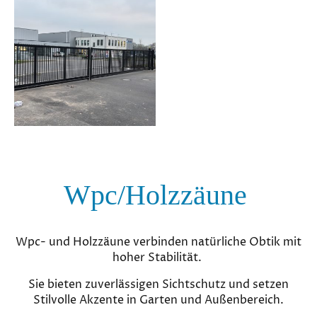
Wpc/Holzzäune
Wpc- und Holzzäune verbinden natürliche Obtik mit
hoher Stabilität.
Sie bieten zuverlässigen Sichtschutz und setzen
Stilvolle Akzente in Garten und Außenbereich.