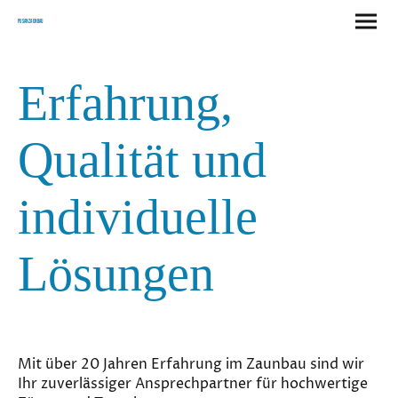
Pusan Zaunbau
Erfahrung,
Qualität und
individuelle
Lösungen
Mit über 20 Jahren Erfahrung im Zaunbau sind wir
Ihr zuverlässiger Ansprechpartner für hochwertige