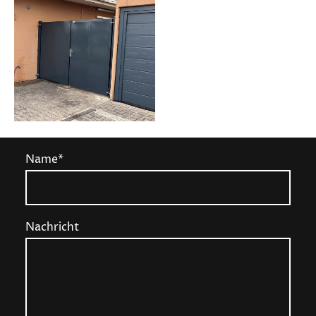
Name
*
Nachricht