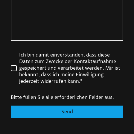
Ich bin damit einverstanden, dass diese
Daten zum Zwecke der Kontaktaufnahme
gespeichert und verarbeitet werden. Mir ist
bekannt, dass ich meine Einwilligung
jederzeit widerrufen kann.*
Bitte füllen Sie alle erforderlichen Felder aus.
Send