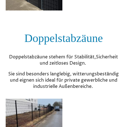
Doppelstabzäune
Doppelstabzäune stehem für Stabilität,Sicherheit
und zeitloses Design.
Sie sind besonders langlebig, witterungsbeständig
und eignen sich ideal für private gewerbliche und
industrielle Außenbereiche.