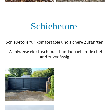
Schiebetore
Schiebetore für komfortable und sichere Zufahrten.
Wahlweise elektrisch oder handbetrieben flexibel
und zuverlässig.