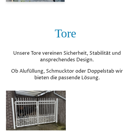
Tore
Unsere Tore vereinen Sicherheit, Stabilität und
ansprechendes Design.
Ob Alufüllung, Schmucktor oder Doppelstab wir
bieten die passende Lösung.