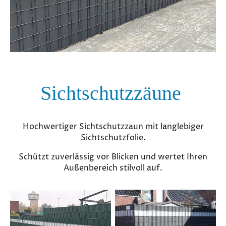
Sichtschutzzäune
Hochwertiger Sichtschutzzaun mit langlebiger
Sichtschutzfolie.
Schützt zuverlässig vor Blicken und wertet Ihren
Außenbereich stilvoll auf.