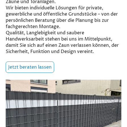
Zäune und Toranlagen.
Wir bieten individuelle Lösungen für private,
gewerbliche und öffentliche Grundstücke – von der
persönlichen Beratung über die Planung bis zur
fachgerechten Montage.
Qualität, Langlebigkeit und saubere
Handwerksarbeit stehen bei uns im Mittelpunkt,
damit Sie sich auf einen Zaun verlassen können, der
Sicherheit, Funktion und Design vereint.
Jetzt beraten lassen