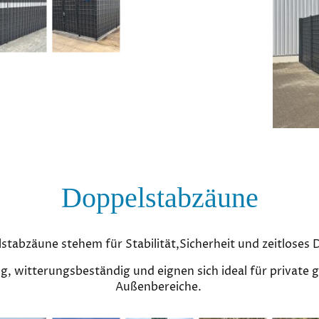
Doppelstabzäune
stabzäune stehem für Stabilität,Sicherheit und zeitloses 
ig, witterungsbeständig und eignen sich ideal für private g
Außenbereiche.