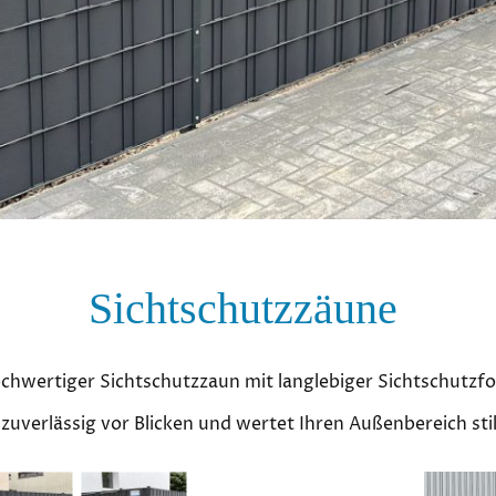
Sichtschutzzäune
chwertiger Sichtschutzzaun mit langlebiger Sichtschutzfol
zuverlässig vor Blicken und wertet Ihren Außenbereich stil