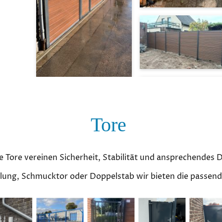
Tore
 Tore vereinen Sicherheit, Stabilität und ansprechendes 
lung, Schmucktor oder Doppelstab wir bieten die passen