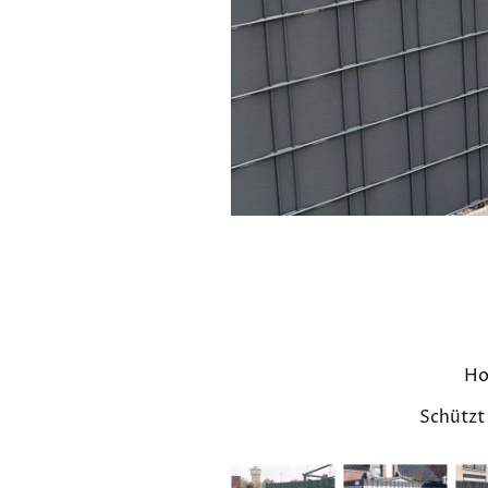
Ho
Schützt 