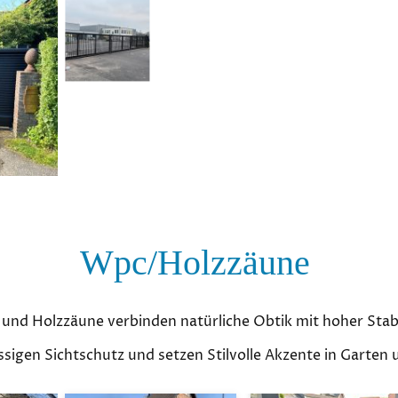
Wpc/Holzzäune
und Holzzäune verbinden natürliche Obtik mit hoher Stabi
ässigen Sichtschutz und setzen Stilvolle Akzente in Garten