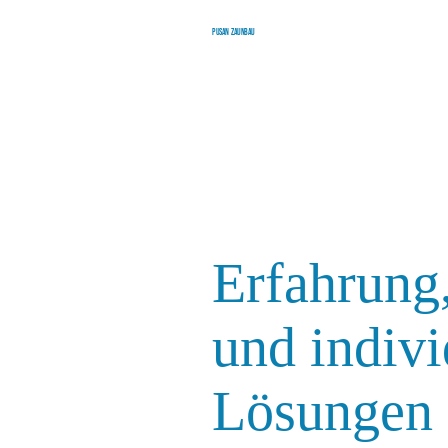
Pusan Zaunbau
Erfahrung,
und indivi
Lösungen