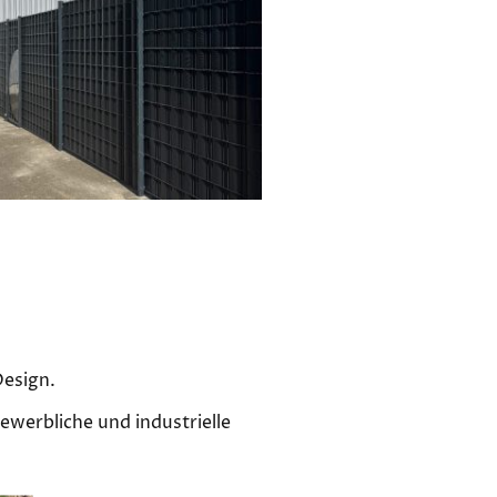
Design.
ewerbliche und industrielle