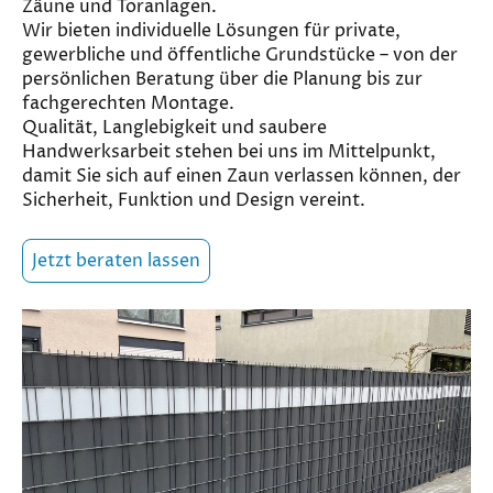
Zäune und Toranlagen.
Wir bieten individuelle Lösungen für private,
gewerbliche und öffentliche Grundstücke – von der
persönlichen Beratung über die Planung bis zur
fachgerechten Montage.
Qualität, Langlebigkeit und saubere
Handwerksarbeit stehen bei uns im Mittelpunkt,
damit Sie sich auf einen Zaun verlassen können, der
Sicherheit, Funktion und Design vereint.
Jetzt beraten lassen