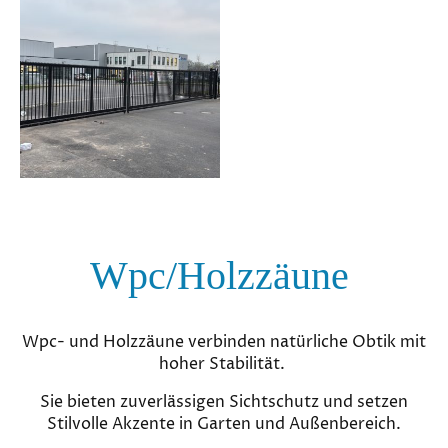
Wpc/Holzzäune
Wpc- und Holzzäune verbinden natürliche Obtik mit
hoher Stabilität.
Sie bieten zuverlässigen Sichtschutz und setzen
Stilvolle Akzente in Garten und Außenbereich.