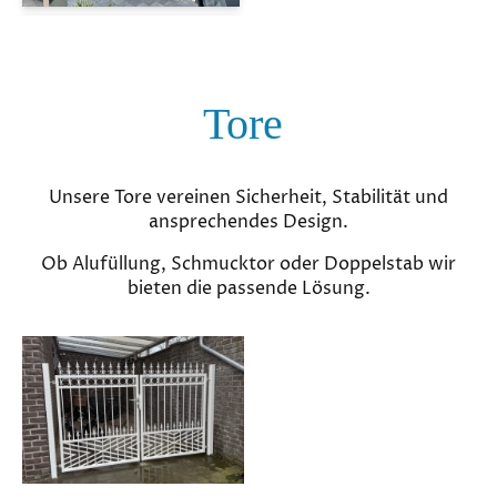
Tore
Unsere Tore vereinen Sicherheit, Stabilität und
ansprechendes Design.
Ob Alufüllung, Schmucktor oder Doppelstab wir
bieten die passende Lösung.