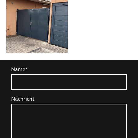
Name
*
Nachricht