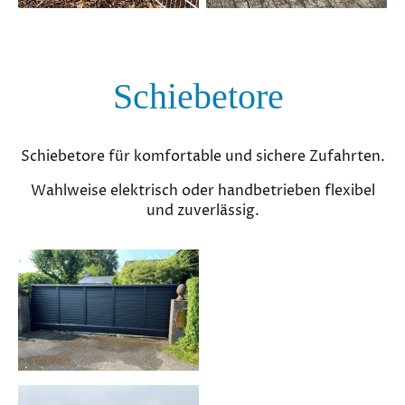
Schiebetore
Schiebetore für komfortable und sichere Zufahrten.
Wahlweise elektrisch oder handbetrieben flexibel
und zuverlässig.