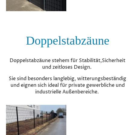
Doppelstabzäune
Doppelstabzäune stehem für Stabilität,Sicherheit
und zeitloses Design.
Sie sind besonders langlebig, witterungsbeständig
und eignen sich ideal für private gewerbliche und
industrielle Außenbereiche.