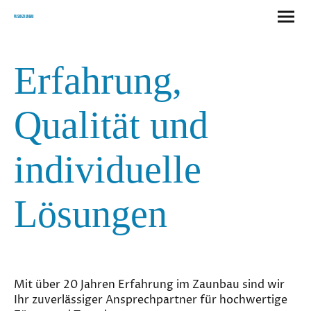
Pusan Zaunbau
Erfahrung,
Qualität und
individuelle
Lösungen
Mit über 20 Jahren Erfahrung im Zaunbau sind wir
Ihr zuverlässiger Ansprechpartner für hochwertige