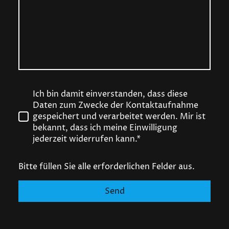
Ich bin damit einverstanden, dass diese
Daten zum Zwecke der Kontaktaufnahme
gespeichert und verarbeitet werden. Mir ist
bekannt, dass ich meine Einwilligung
jederzeit widerrufen kann.*
Bitte füllen Sie alle erforderlichen Felder aus.
Send