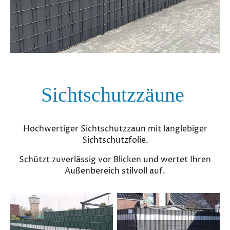
Sichtschutzzäune
Hochwertiger Sichtschutzzaun mit langlebiger
Sichtschutzfolie.
Schützt zuverlässig vor Blicken und wertet Ihren
Außenbereich stilvoll auf.