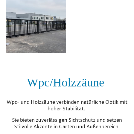
Wpc/Holzzäune
Wpc- und Holzzäune verbinden natürliche Obtik mit
hoher Stabilität.
Sie bieten zuverlässigen Sichtschutz und setzen
Stilvolle Akzente in Garten und Außenbereich.