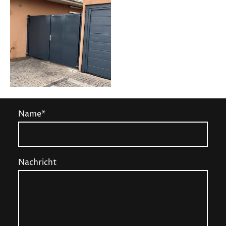
Name
*
Nachricht