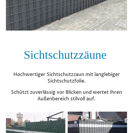
Sichtschutzzäune
Hochwertiger Sichtschutzzaun mit langlebiger
Sichtschutzfolie.
Schützt zuverlässig vor Blicken und wertet Ihren
Außenbereich stilvoll auf.