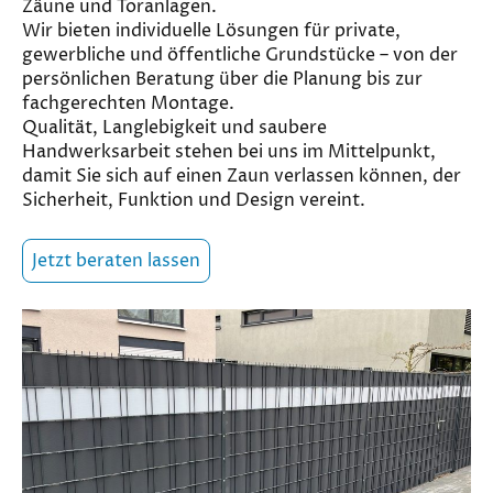
Zäune und Toranlagen.
Wir bieten individuelle Lösungen für private,
gewerbliche und öffentliche Grundstücke – von der
persönlichen Beratung über die Planung bis zur
fachgerechten Montage.
Qualität, Langlebigkeit und saubere
Handwerksarbeit stehen bei uns im Mittelpunkt,
damit Sie sich auf einen Zaun verlassen können, der
Sicherheit, Funktion und Design vereint.
Jetzt beraten lassen