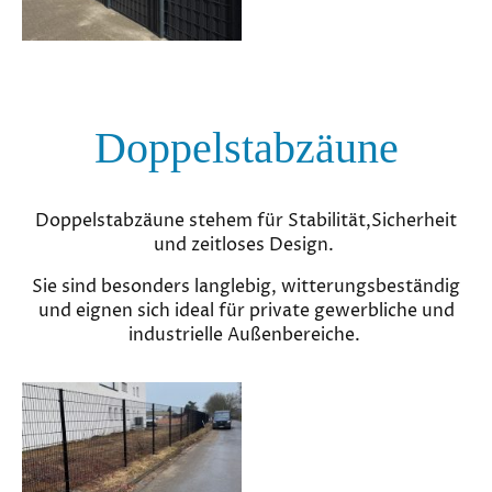
Doppelstabzäune
Doppelstabzäune stehem für Stabilität,Sicherheit
und zeitloses Design.
Sie sind besonders langlebig, witterungsbeständig
und eignen sich ideal für private gewerbliche und
industrielle Außenbereiche.