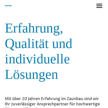
Pusan Zaunbau
Erfahrung,
Qualität und
individuelle
Lösungen
Mit über 20 Jahren Erfahrung im Zaunbau sind wir
Ihr zuverlässiger Ansprechpartner für hochwertige