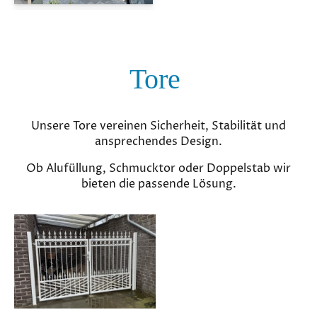
Tore
Unsere Tore vereinen Sicherheit, Stabilität und
ansprechendes Design.
Ob Alufüllung, Schmucktor oder Doppelstab wir
bieten die passende Lösung.