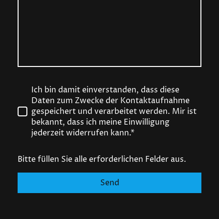
Ich bin damit einverstanden, dass diese
Daten zum Zwecke der Kontaktaufnahme
gespeichert und verarbeitet werden. Mir ist
bekannt, dass ich meine Einwilligung
jederzeit widerrufen kann.*
Bitte füllen Sie alle erforderlichen Felder aus.
Send