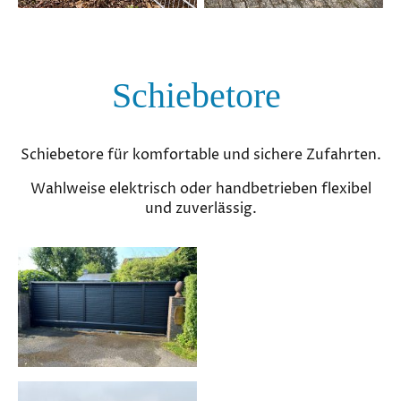
Schiebetore
Schiebetore für komfortable und sichere Zufahrten.
Wahlweise elektrisch oder handbetrieben flexibel
und zuverlässig.