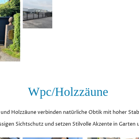
Wpc/Holzzäune
und Holzzäune verbinden natürliche Obtik mit hoher Stabi
ässigen Sichtschutz und setzen Stilvolle Akzente in Garten