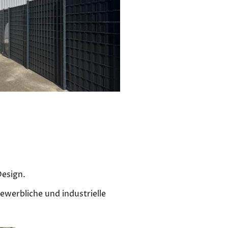
Design.
ewerbliche und industrielle