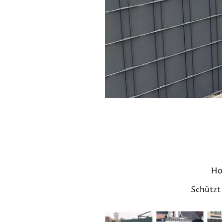
Ho
Schützt 