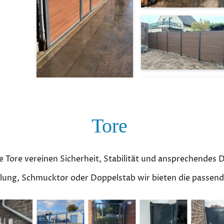
Tore
 Tore vereinen Sicherheit, Stabilität und ansprechendes 
lung, Schmucktor oder Doppelstab wir bieten die passen