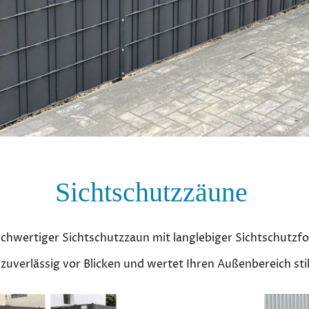
Sichtschutzzäune
chwertiger Sichtschutzzaun mit langlebiger Sichtschutzfol
zuverlässig vor Blicken und wertet Ihren Außenbereich stil