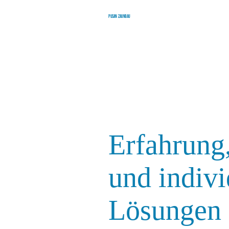
Pusan Zaunbau
Erfahrung,
und indivi
Lösungen