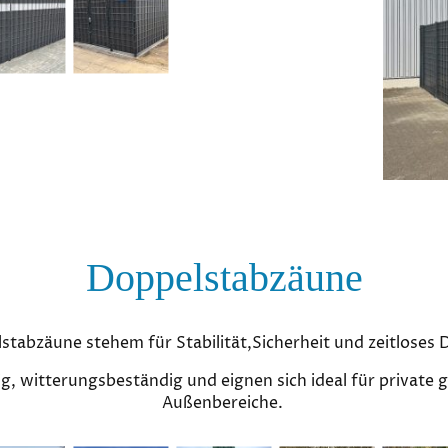
Doppelstabzäune
stabzäune stehem für Stabilität,Sicherheit und zeitloses 
ig, witterungsbeständig und eignen sich ideal für private g
Außenbereiche.